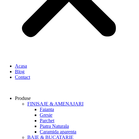
Acasa
Blog
Contact
Produse
FINISAJE & AMENAJARI
Faianta
Gresie
Parchet
Piatra Naturala
Caramida aparenta
BAIE & BUCATARIE