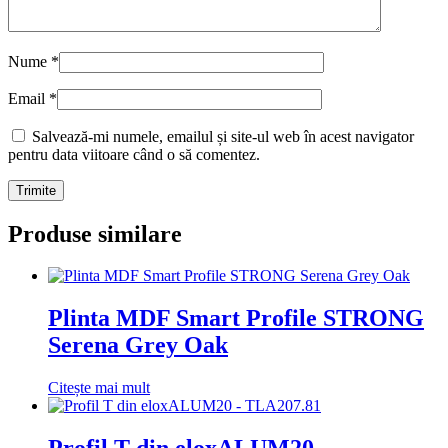
Nume
*
Email
*
Salvează-mi numele, emailul și site-ul web în acest navigator
pentru data viitoare când o să comentez.
Produse similare
Plinta MDF Smart Profile STRONG
Serena Grey Oak
Citește mai mult