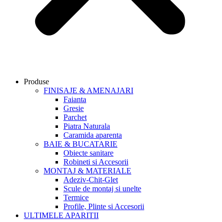
Produse
FINISAJE & AMENAJARI
Faianta
Gresie
Parchet
Piatra Naturala
Caramida aparenta
BAIE & BUCATARIE
Obiecte sanitare
Robineti si Accesorii
MONTAJ & MATERIALE
Adeziv-Chit-Glet
Scule de montaj si unelte
Termice
Profile, Plinte si Accesorii
ULTIMELE APARITII