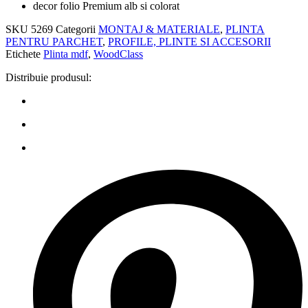
decor folio Premium alb si colorat
SKU
5269
Categorii
MONTAJ & MATERIALE
,
PLINTA
PENTRU PARCHET
,
PROFILE, PLINTE SI ACCESORII
Etichete
Plinta mdf
,
WoodClass
Distribuie produsul: