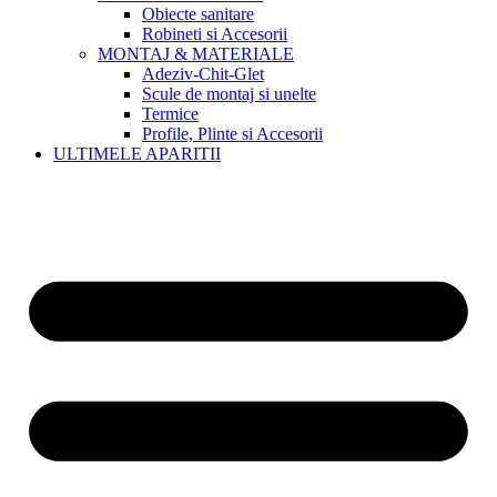
Obiecte sanitare
Robineti si Accesorii
MONTAJ & MATERIALE
Adeziv-Chit-Glet
Scule de montaj si unelte
Termice
Profile, Plinte si Accesorii
ULTIMELE APARITII