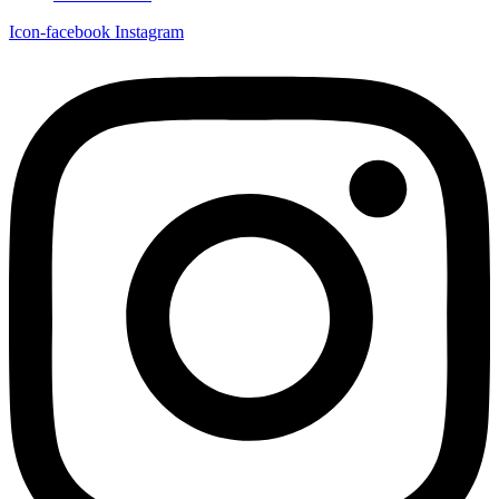
Icon-facebook
Instagram