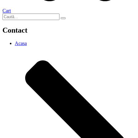
Cart
Contact
Acasa