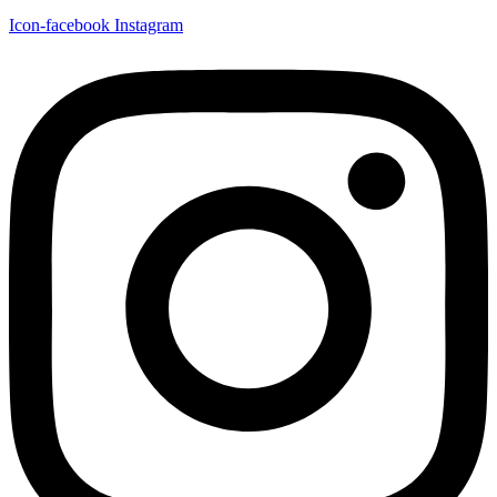
Icon-facebook
Instagram