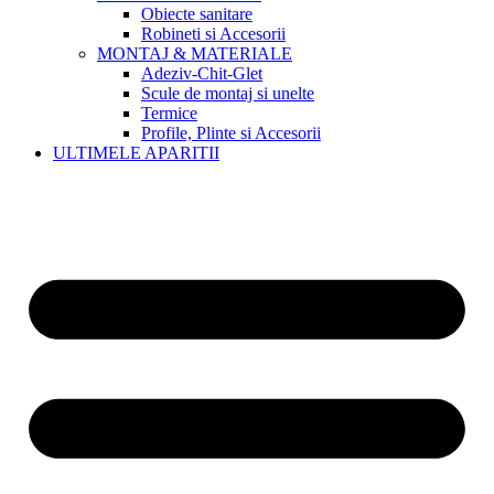
Obiecte sanitare
Robineti si Accesorii
MONTAJ & MATERIALE
Adeziv-Chit-Glet
Scule de montaj si unelte
Termice
Profile, Plinte si Accesorii
ULTIMELE APARITII