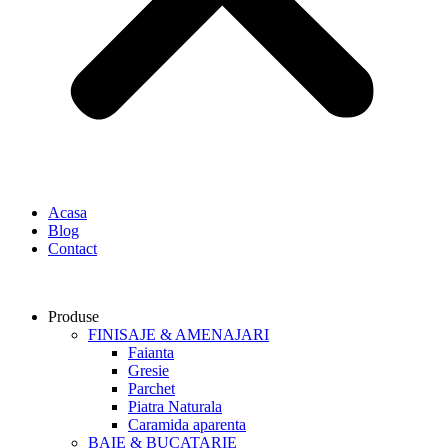
Acasa
Blog
Contact
Produse
FINISAJE & AMENAJARI
Faianta
Gresie
Parchet
Piatra Naturala
Caramida aparenta
BAIE & BUCATARIE