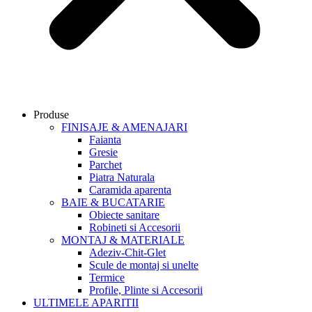
Produse
FINISAJE & AMENAJARI
Faianta
Gresie
Parchet
Piatra Naturala
Caramida aparenta
BAIE & BUCATARIE
Obiecte sanitare
Robineti si Accesorii
MONTAJ & MATERIALE
Adeziv-Chit-Glet
Scule de montaj si unelte
Termice
Profile, Plinte si Accesorii
ULTIMELE APARITII