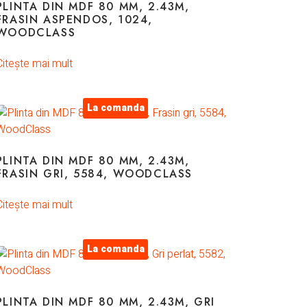
PLINTA DIN MDF 80 MM, 2.43M,
FRASIN ASPENDOS, 1024,
WOODCLASS
Citește mai mult
La comanda
PLINTA DIN MDF 80 MM, 2.43M,
FRASIN GRI, 5584, WOODCLASS
Citește mai mult
La comanda
PLINTA DIN MDF 80 MM, 2.43M, GRI