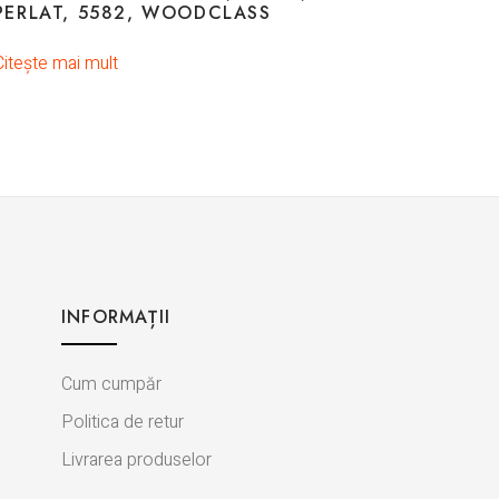
PERLAT, 5582, WOODCLASS
Citește mai mult
INFORMAȚII
Cum cumpăr
Politica de retur
Livrarea produselor