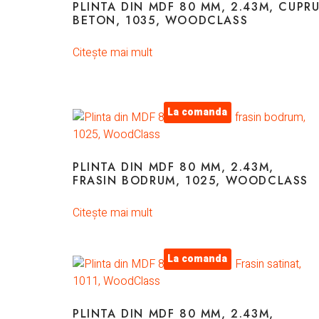
PLINTA DIN MDF 80 MM, 2.43M, CUPR
BETON, 1035, WOODCLASS
Citește mai mult
La comanda
PLINTA DIN MDF 80 MM, 2.43M,
FRASIN BODRUM, 1025, WOODCLASS
Citește mai mult
La comanda
PLINTA DIN MDF 80 MM, 2.43M,