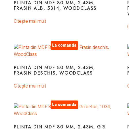
U
PLINTA DIN MDF 80 MM, 2.43M,
FRASIN ALB, 5314, WOODCLASS
Citește mai mult
La comanda
PLINTA DIN MDF 80 MM, 2.43M,
FRASIN DESCHIS, WOODCLASS
Citește mai mult
La comanda
PLINTA DIN MDF 80 MM, 2.43M, GRI