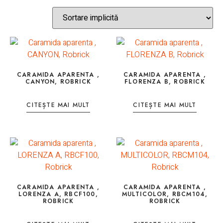
CARAMIDA APARENTA ,
CARAMIDA APARENTA ,
CANYON, ROBRICK
FLORENZA B, ROBRICK
CITEȘTE MAI MULT
CITEȘTE MAI MULT
CARAMIDA APARENTA ,
CARAMIDA APARENTA ,
LORENZA A, RBCF100,
MULTICOLOR, RBCM104,
ROBRICK
ROBRICK