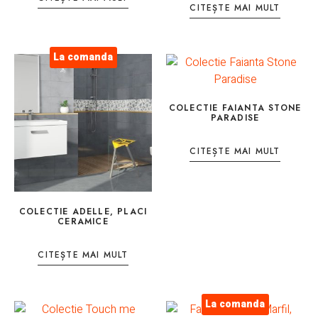
CITEȘTE MAI MULT
La comanda
COLECTIE FAIANTA STONE
PARADISE
CITEȘTE MAI MULT
COLECTIE ADELLE, PLACI
CERAMICE
CITEȘTE MAI MULT
La comanda