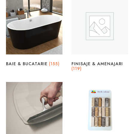
BAIE & BUCATARIE
(155)
FINISAJE & AMENAJARI
(119)