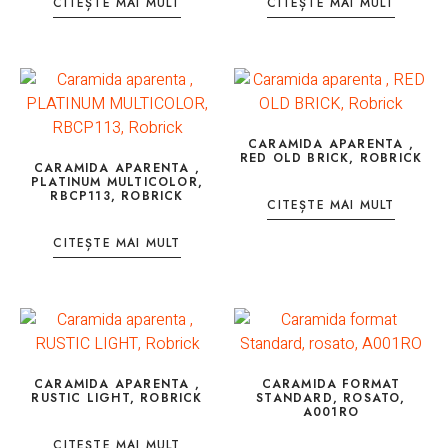
CITEȘTE MAI MULT
CITEȘTE MAI MULT
CARAMIDA APARENTA ,
RED OLD BRICK, ROBRICK
CARAMIDA APARENTA ,
PLATINUM MULTICOLOR,
RBCP113, ROBRICK
CITEȘTE MAI MULT
CITEȘTE MAI MULT
CARAMIDA APARENTA ,
CARAMIDA FORMAT
RUSTIC LIGHT, ROBRICK
STANDARD, ROSATO,
A001RO
CITEȘTE MAI MULT