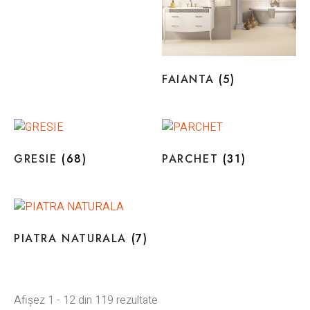
FAIANTA
(5)
GRESIE
(68)
PARCHET
(31)
PIATRA NATURALA
(7)
Afișez 1 - 12 din 119 rezultate