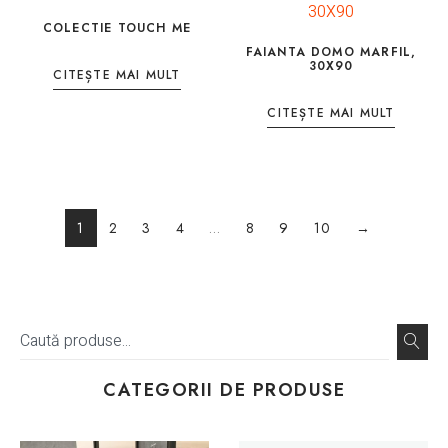
COLECTIE TOUCH ME
FAIANTA DOMO MARFIL,
30X90
CITEȘTE MAI MULT
CITEȘTE MAI MULT
1
2
3
4
…
8
9
10
→
CATEGORII DE PRODUSE