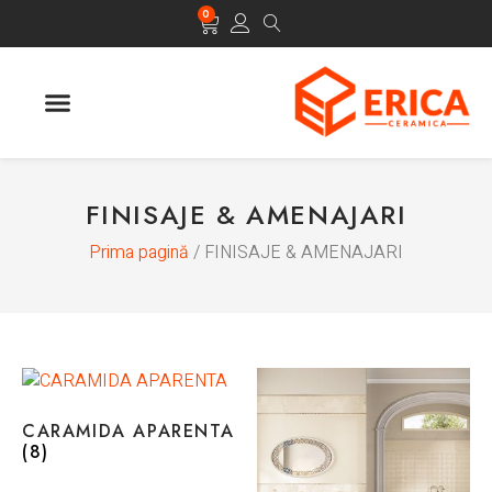
0
FINISAJE & AMENAJARI
Prima pagină
/ FINISAJE & AMENAJARI
CARAMIDA APARENTA
(8)