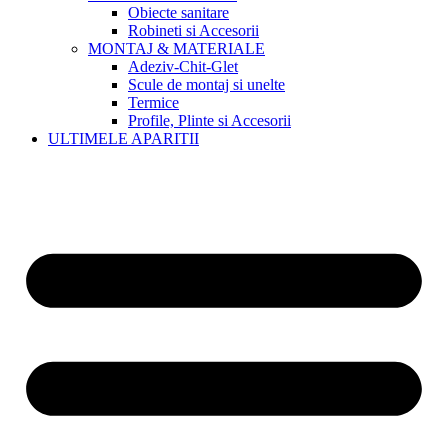
Obiecte sanitare
Robineti si Accesorii
MONTAJ & MATERIALE
Adeziv-Chit-Glet
Scule de montaj si unelte
Termice
Profile, Plinte si Accesorii
ULTIMELE APARITII