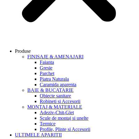
Produse
FINISAJE & AMENAJARI
Faianta
Gresie
Parchet
Piatra Naturala
Caramida aparenta
BAIE & BUCATARIE
Obiecte sanitare
Robineti si Accesorii
MONTAJ & MATERIALE
Adeziv-Chit-Glet
Scule de montaj si unelte
Termice
Profile, Plinte si Accesorii
ULTIMELE APARITII