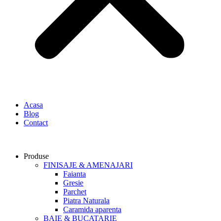
Acasa
Blog
Contact
Produse
FINISAJE & AMENAJARI
Faianta
Gresie
Parchet
Piatra Naturala
Caramida aparenta
BAIE & BUCATARIE