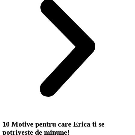
10 Motive pentru care Erica ti se
potriveste de minune!