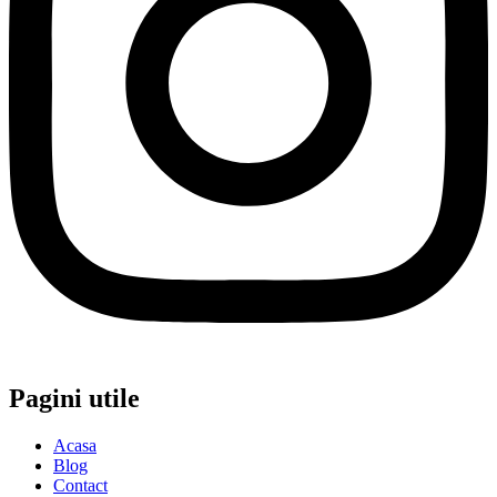
Pagini utile
Acasa
Blog
Contact