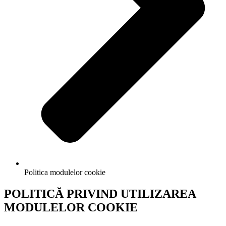
Politica modulelor cookie
POLITICĂ PRIVIND UTILIZAREA
MODULELOR COOKIE