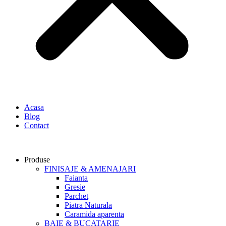
Acasa
Blog
Contact
Produse
FINISAJE & AMENAJARI
Faianta
Gresie
Parchet
Piatra Naturala
Caramida aparenta
BAIE & BUCATARIE