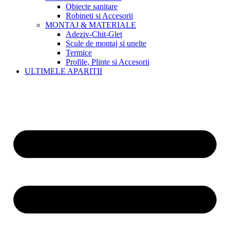
Obiecte sanitare
Robineti si Accesorii
MONTAJ & MATERIALE
Adeziv-Chit-Glet
Scule de montaj si unelte
Termice
Profile, Plinte si Accesorii
ULTIMELE APARITII