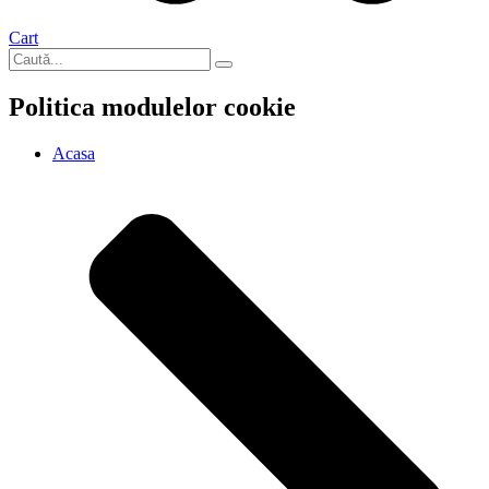
Cart
Politica modulelor cookie
Acasa