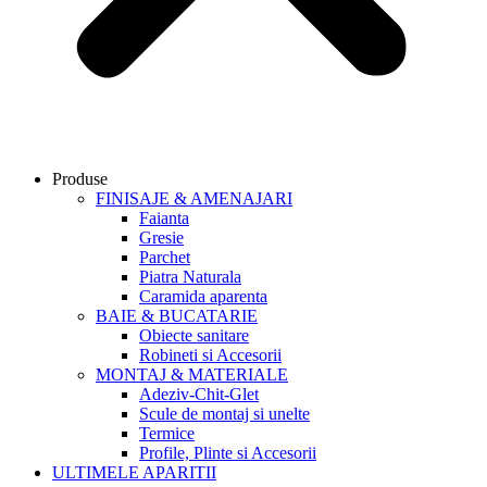
Produse
FINISAJE & AMENAJARI
Faianta
Gresie
Parchet
Piatra Naturala
Caramida aparenta
BAIE & BUCATARIE
Obiecte sanitare
Robineti si Accesorii
MONTAJ & MATERIALE
Adeziv-Chit-Glet
Scule de montaj si unelte
Termice
Profile, Plinte si Accesorii
ULTIMELE APARITII