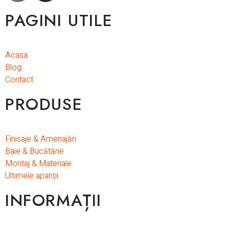
PAGINI UTILE
Acasa
Blog
Contact
PRODUSE
Finisaje & Amenajări
Baie & Bucătărie
Montaj & Materiale
Ultimele apariții
INFORMAȚII