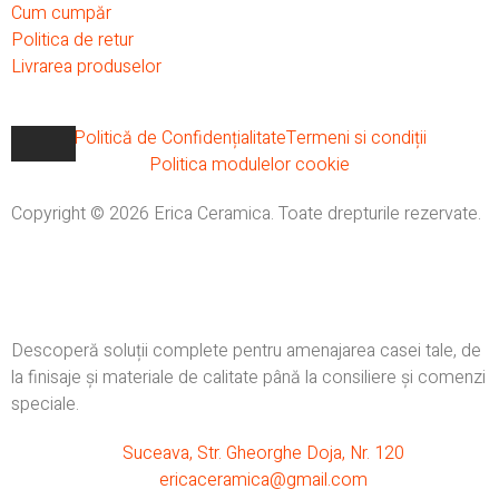
Cum cumpăr
Politica de retur
Livrarea produselor
Politică de Confidențialitate
Termeni si condiții
Politica modulelor cookie
Copyright © 2026 Erica Ceramica. Toate drepturile rezervate.
Descoperă soluții complete pentru amenajarea casei tale, de
la finisaje și materiale de calitate până la consiliere și comenzi
speciale.
Suceava, Str. Gheorghe Doja, Nr. 120
ericaceramica@gmail.com