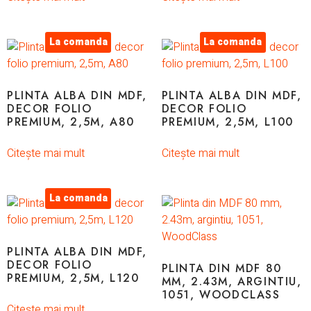
La comanda
La comanda
PLINTA ALBA DIN MDF,
PLINTA ALBA DIN MDF,
DECOR FOLIO
DECOR FOLIO
PREMIUM, 2,5M, A80
PREMIUM, 2,5M, L100
Citește mai mult
Citește mai mult
La comanda
PLINTA ALBA DIN MDF,
DECOR FOLIO
PLINTA DIN MDF 80
PREMIUM, 2,5M, L120
MM, 2.43M, ARGINTIU,
1051, WOODCLASS
Citește mai mult