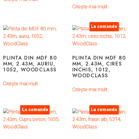
Citește mai mult
La comanda
PLINTA DIN MDF 80
PLINTA DIN MDF 80
MM, 2.43M, AURIU,
MM, 2.43M, CIRES
1052, WOODCLASS
INCHIS, 1012,
WOODCLASS
Citește mai mult
Citește mai mult
La comanda
La comanda