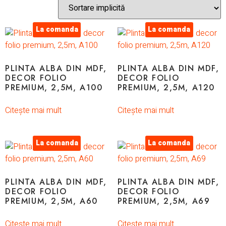
La comanda
La comanda
PLINTA ALBA DIN MDF,
PLINTA ALBA DIN MDF,
DECOR FOLIO
DECOR FOLIO
PREMIUM, 2,5M, A100
PREMIUM, 2,5M, A120
Citește mai mult
Citește mai mult
La comanda
La comanda
PLINTA ALBA DIN MDF,
PLINTA ALBA DIN MDF,
DECOR FOLIO
DECOR FOLIO
PREMIUM, 2,5M, A60
PREMIUM, 2,5M, A69
Citește mai mult
Citește mai mult