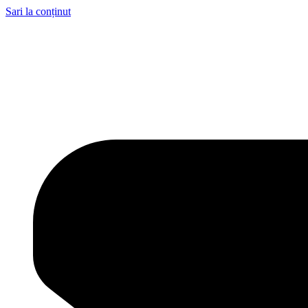
Sari la conținut