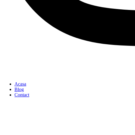
Acasa
Blog
Contact