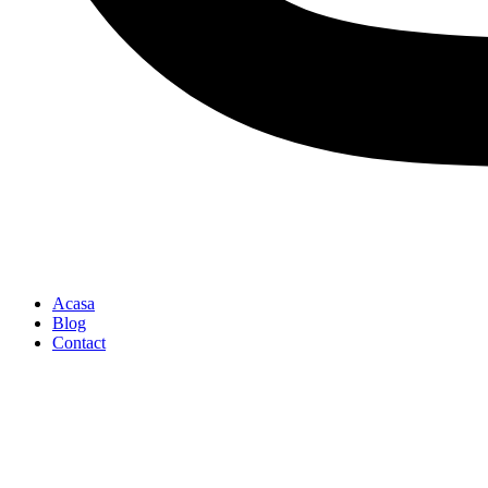
Acasa
Blog
Contact