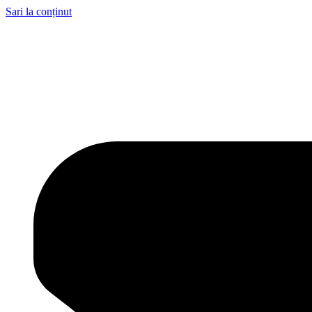
Sari la conținut