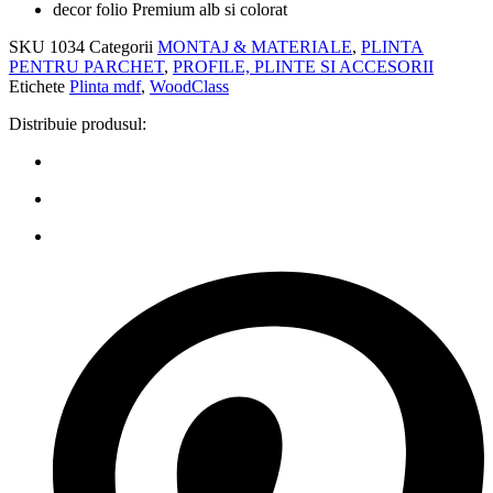
decor folio Premium alb si colorat
SKU
1034
Categorii
MONTAJ & MATERIALE
,
PLINTA
PENTRU PARCHET
,
PROFILE, PLINTE SI ACCESORII
Etichete
Plinta mdf
,
WoodClass
Distribuie produsul: