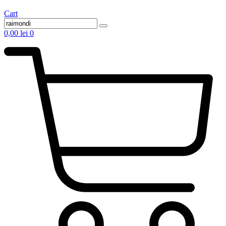
Cart
0,00
lei
0