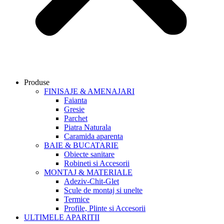
Produse
FINISAJE & AMENAJARI
Faianta
Gresie
Parchet
Piatra Naturala
Caramida aparenta
BAIE & BUCATARIE
Obiecte sanitare
Robineti si Accesorii
MONTAJ & MATERIALE
Adeziv-Chit-Glet
Scule de montaj si unelte
Termice
Profile, Plinte si Accesorii
ULTIMELE APARITII