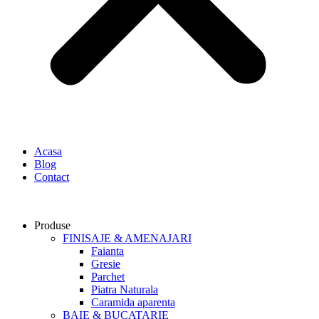
Acasa
Blog
Contact
Produse
FINISAJE & AMENAJARI
Faianta
Gresie
Parchet
Piatra Naturala
Caramida aparenta
BAIE & BUCATARIE