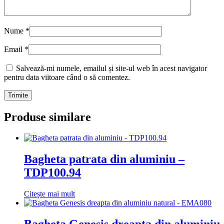
Nume
*
Email
*
Salvează-mi numele, emailul și site-ul web în acest navigator
pentru data viitoare când o să comentez.
Produse similare
Bagheta patrata din aluminiu –
TDP100.94
Citește mai mult