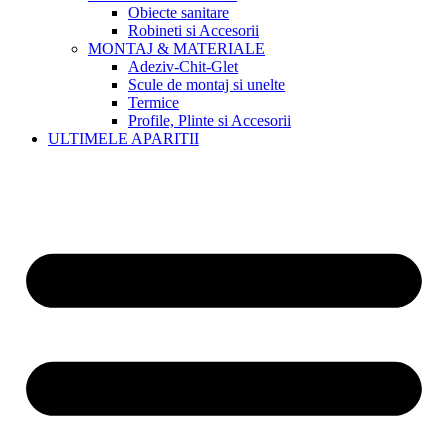
Obiecte sanitare
Robineti si Accesorii
MONTAJ & MATERIALE
Adeziv-Chit-Glet
Scule de montaj si unelte
Termice
Profile, Plinte si Accesorii
ULTIMELE APARITII