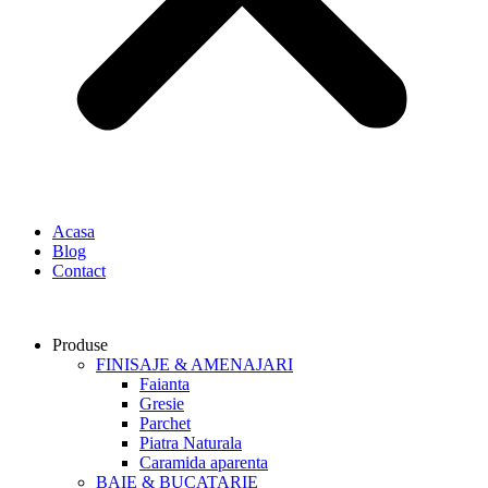
Acasa
Blog
Contact
Produse
FINISAJE & AMENAJARI
Faianta
Gresie
Parchet
Piatra Naturala
Caramida aparenta
BAIE & BUCATARIE