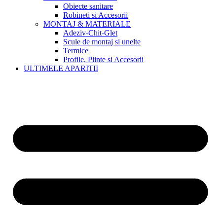
Obiecte sanitare
Robineti si Accesorii
MONTAJ & MATERIALE
Adeziv-Chit-Glet
Scule de montaj si unelte
Termice
Profile, Plinte si Accesorii
ULTIMELE APARITII