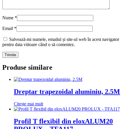
Nume
*
Email
*
Salvează-mi numele, emailul și site-ul web în acest navigator
pentru data viitoare când o să comentez.
Produse similare
Dreptar trapezoidal aluminiu, 2.5M
Citește mai mult
Profil T flexibil din eloxALUM20