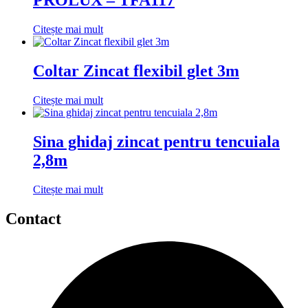
PROLUX – TFA117
Citește mai mult
Coltar Zincat flexibil glet 3m
Citește mai mult
Sina ghidaj zincat pentru tencuiala
2,8m
Citește mai mult
Contact