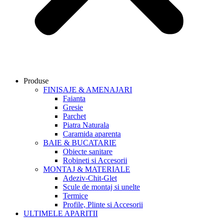
Produse
FINISAJE & AMENAJARI
Faianta
Gresie
Parchet
Piatra Naturala
Caramida aparenta
BAIE & BUCATARIE
Obiecte sanitare
Robineti si Accesorii
MONTAJ & MATERIALE
Adeziv-Chit-Glet
Scule de montaj si unelte
Termice
Profile, Plinte si Accesorii
ULTIMELE APARITII