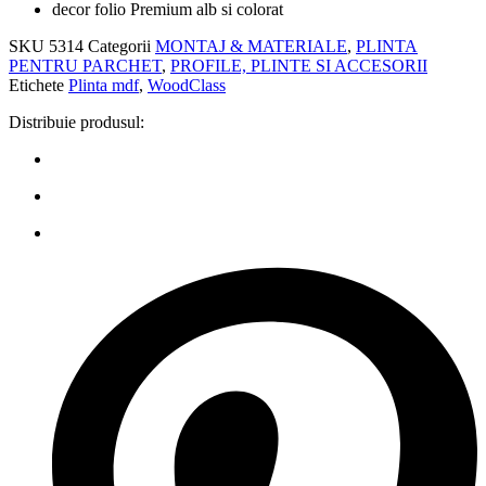
decor folio Premium alb si colorat
SKU
5314
Categorii
MONTAJ & MATERIALE
,
PLINTA
PENTRU PARCHET
,
PROFILE, PLINTE SI ACCESORII
Etichete
Plinta mdf
,
WoodClass
Distribuie produsul: