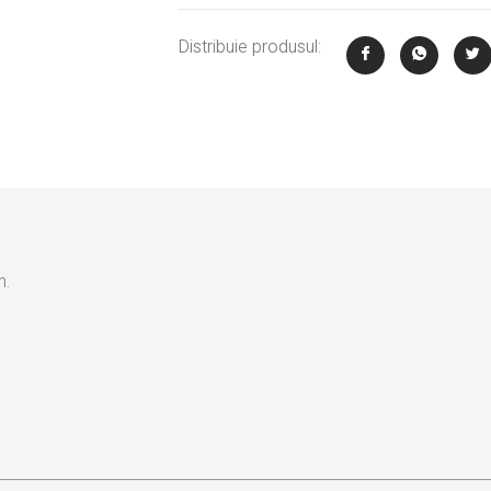
Distribuie produsul:
n.