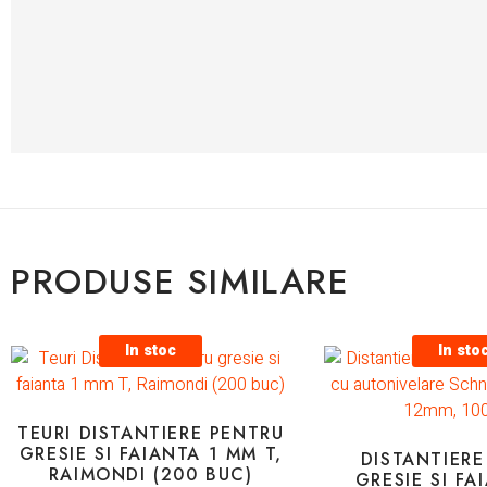
PRODUSE SIMILARE
In stoc
In sto
TEURI DISTANTIERE PENTRU
GRESIE SI FAIANTA 1 MM T,
DISTANTIERE
RAIMONDI (200 BUC)
GRESIE SI FA