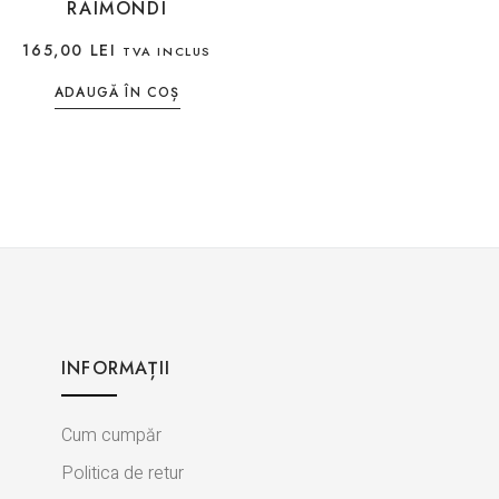
RAIMONDI
165,00
LEI
TVA INCLUS
ADAUGĂ ÎN COȘ
INFORMAȚII
Cum cumpăr
Politica de retur