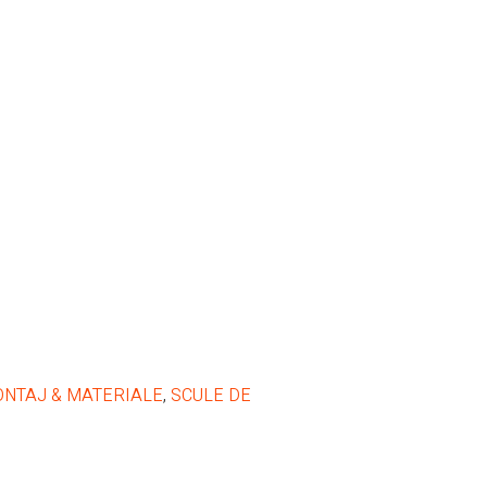
NTAJ & MATERIALE
,
SCULE DE