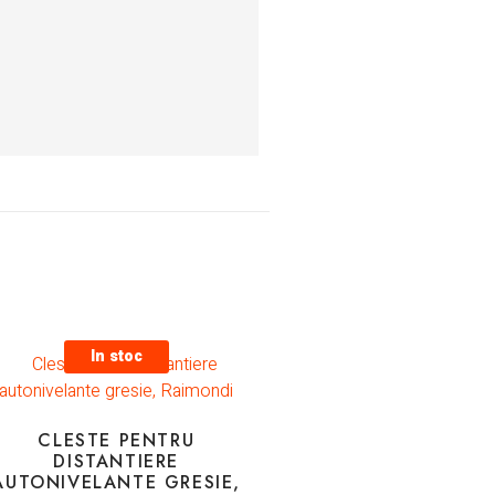
In stoc
CLESTE PENTRU
DISTANTIERE
AUTONIVELANTE GRESIE,