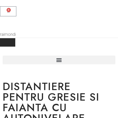
0
DISTANTIERE
PENTRU GRESIE SI
FAIANTA CU