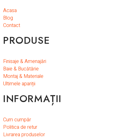
Acasa
Blog
Contact
PRODUSE
Finisaje & Amenajări
Baie & Bucătărie
Montaj & Materiale
Ultimele apariții
INFORMAȚII
Cum cumpăr
Politica de retur
Livrarea produselor