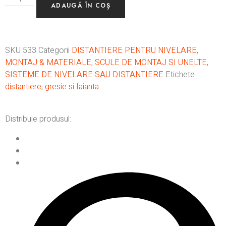
ADAUGĂ ÎN COȘ
SKU
533
Categorii
DISTANTIERE PENTRU NIVELARE
,
MONTAJ & MATERIALE
,
SCULE DE MONTAJ SI UNELTE
,
SISTEME DE NIVELARE SAU DISTANTIERE
Etichete
distantiere
,
gresie si faianta
Distribuie produsul: