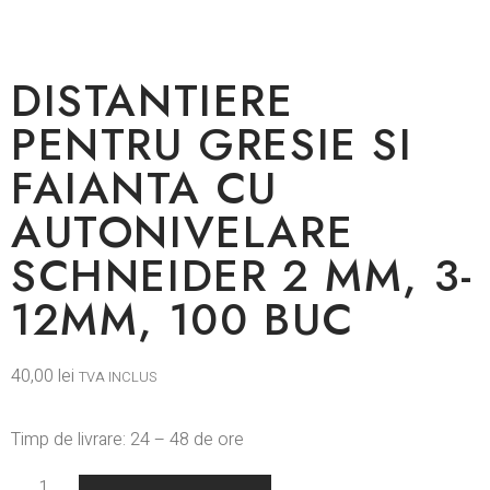
DISTANTIERE
PENTRU GRESIE SI
FAIANTA CU
AUTONIVELARE
SCHNEIDER 2 MM, 3-
12MM, 100 BUC
40,00
lei
TVA INCLUS
Timp de livrare: 24 – 48 de ore