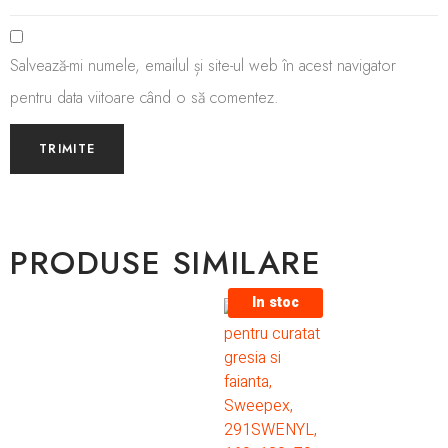
Salvează-mi numele, emailul și site-ul web în acest navigator
pentru data viitoare când o să comentez.
PRODUSE SIMILARE
In stoc