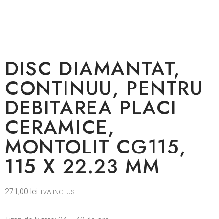
DISC DIAMANTAT,
CONTINUU, PENTRU
DEBITAREA PLACI
CERAMICE,
MONTOLIT CG115,
115 X 22.23 MM
271,00
lei
TVA INCLUS