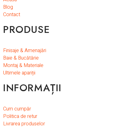
Blog
Contact
PRODUSE
Finisaje & Amenajări
Baie & Bucătărie
Montaj & Materiale
Ultimele apariții
INFORMAȚII
Cum cumpăr
Politica de retur
Livrarea produselor