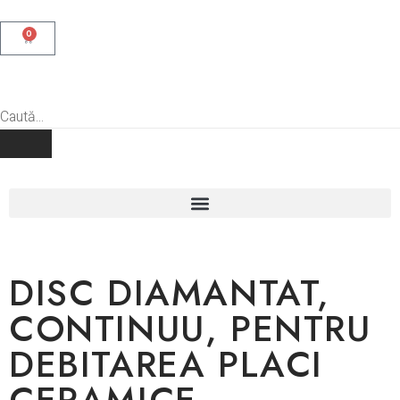
0
DISC DIAMANTAT,
CONTINUU, PENTRU
DEBITAREA PLACI