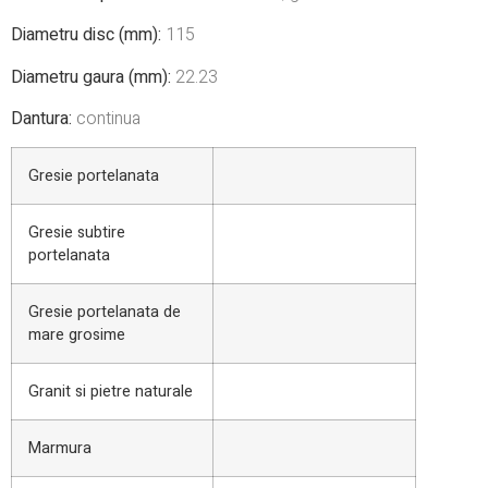
Diametru disc (mm):
115
Diametru gaura (mm):
22.23
Dantura:
continua
Gresie portelanata
Gresie subtire
portelanata
Gresie portelanata de
mare grosime
Granit si pietre naturale
Marmura