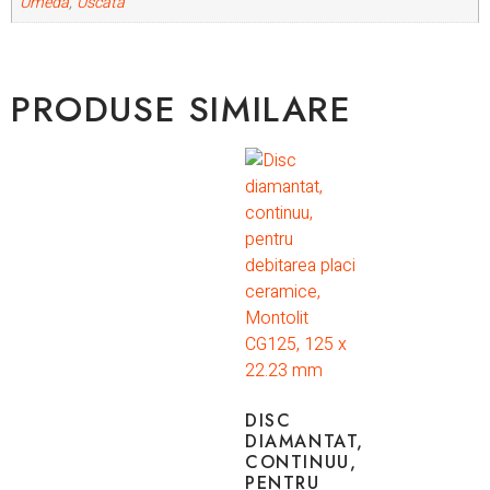
Umedă
,
Uscată
PRODUSE SIMILARE
DISC
DIAMANTAT,
CONTINUU,
PENTRU