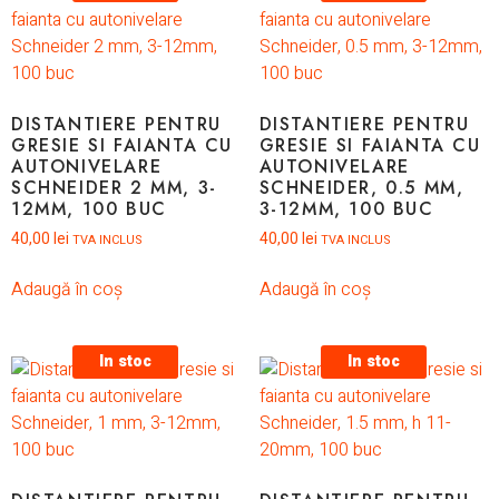
DISTANTIERE PENTRU
DISTANTIERE PENTRU
GRESIE SI FAIANTA CU
GRESIE SI FAIANTA CU
AUTONIVELARE
AUTONIVELARE
SCHNEIDER 2 MM, 3-
SCHNEIDER, 0.5 MM,
12MM, 100 BUC
3-12MM, 100 BUC
40,00
lei
40,00
lei
TVA INCLUS
TVA INCLUS
Adaugă în coș
Adaugă în coș
In stoc
In stoc