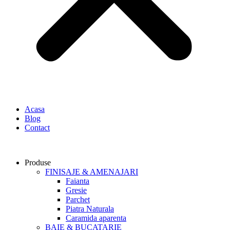
Acasa
Blog
Contact
Produse
FINISAJE & AMENAJARI
Faianta
Gresie
Parchet
Piatra Naturala
Caramida aparenta
BAIE & BUCATARIE