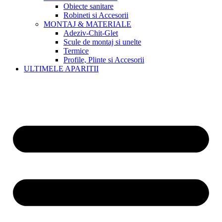
Obiecte sanitare
Robineti si Accesorii
MONTAJ & MATERIALE
Adeziv-Chit-Glet
Scule de montaj si unelte
Termice
Profile, Plinte si Accesorii
ULTIMELE APARITII