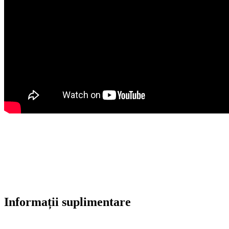
Informații suplimentare