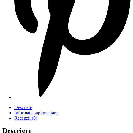
Descriere
Informații suplimentare
Recenzii (0)
Descriere