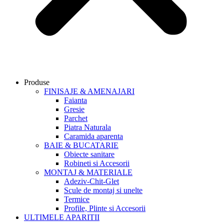
Produse
FINISAJE & AMENAJARI
Faianta
Gresie
Parchet
Piatra Naturala
Caramida aparenta
BAIE & BUCATARIE
Obiecte sanitare
Robineti si Accesorii
MONTAJ & MATERIALE
Adeziv-Chit-Glet
Scule de montaj si unelte
Termice
Profile, Plinte si Accesorii
ULTIMELE APARITII