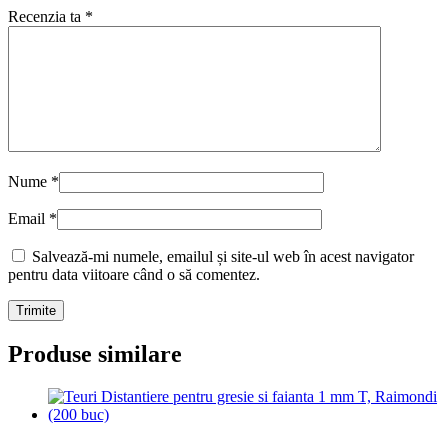
Recenzia ta
*
Nume
*
Email
*
Salvează-mi numele, emailul și site-ul web în acest navigator
pentru data viitoare când o să comentez.
Produse similare