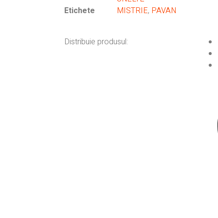
Etichete
MISTRIE
,
PAVAN
Distribuie produsul: