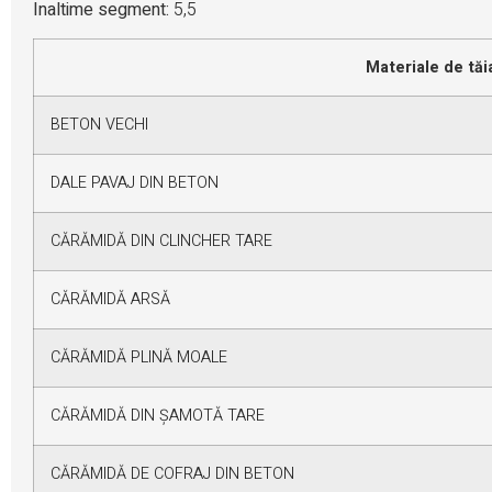
Inaltime segment:
5,5
Materiale de tăi
BETON VECHI
DALE PAVAJ DIN BETON
CĂRĂMIDĂ DIN CLINCHER TARE
CĂRĂMIDĂ ARSĂ
CĂRĂMIDĂ PLINĂ MOALE
CĂRĂMIDĂ DIN ȘAMOTĂ TARE
CĂRĂMIDĂ DE COFRAJ DIN BETON