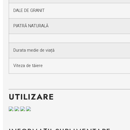
DALE DE GRANIT
PIATRĂ NATURALĂ
Durata medie de viață
Viteza de tăiere
UTILIZARE