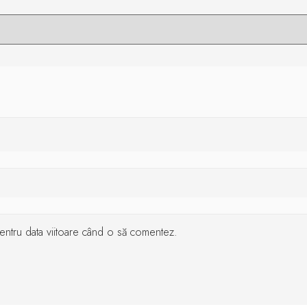
 pentru data viitoare când o să comentez.