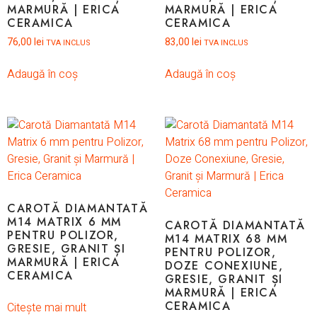
MARMURĂ | ERICA
MARMURĂ | ERICA
CERAMICA
CERAMICA
76,00
lei
83,00
lei
TVA INCLUS
TVA INCLUS
Adaugă în coș
Adaugă în coș
CAROTĂ DIAMANTATĂ
M14 MATRIX 6 MM
CAROTĂ DIAMANTATĂ
PENTRU POLIZOR,
M14 MATRIX 68 MM
GRESIE, GRANIT ȘI
PENTRU POLIZOR,
MARMURĂ | ERICA
DOZE CONEXIUNE,
CERAMICA
GRESIE, GRANIT ȘI
MARMURĂ | ERICA
CERAMICA
Citește mai mult