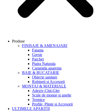
Produse
FINISAJE & AMENAJARI
Faianta
Gresie
Parchet
Piatra Naturala
Caramida aparenta
BAIE & BUCATARIE
Obiecte sanitare
Robineti si Accesorii
MONTAJ & MATERIALE
Adeziv-Chit-Glet
Scule de montaj si unelte
Termice
Profile, Plinte si Accesorii
ULTIMELE APARITII