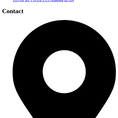
TVA INCLUS
Contact