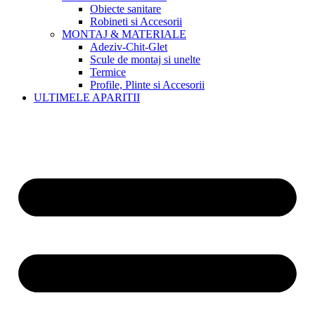
Obiecte sanitare
Robineti si Accesorii
MONTAJ & MATERIALE
Adeziv-Chit-Glet
Scule de montaj si unelte
Termice
Profile, Plinte si Accesorii
ULTIMELE APARITII