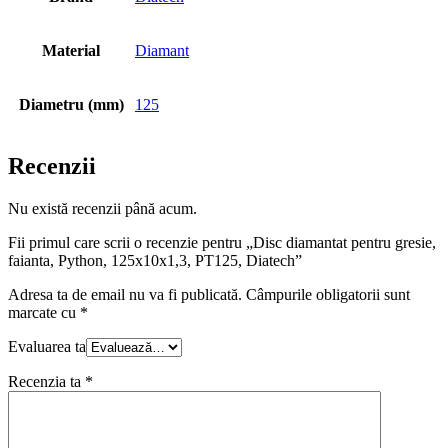
Material
Diamant
Diametru (mm)
125
Recenzii
Nu există recenzii până acum.
Fii primul care scrii o recenzie pentru „Disc diamantat pentru gresie,
faianta, Python, 125x10x1,3, PT125, Diatech”
Adresa ta de email nu va fi publicată.
Câmpurile obligatorii sunt
marcate cu
*
Evaluarea ta
Recenzia ta
*