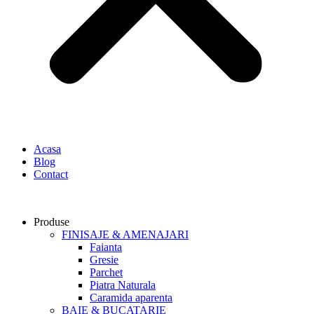
Acasa
Blog
Contact
Produse
FINISAJE & AMENAJARI
Faianta
Gresie
Parchet
Piatra Naturala
Caramida aparenta
BAIE & BUCATARIE