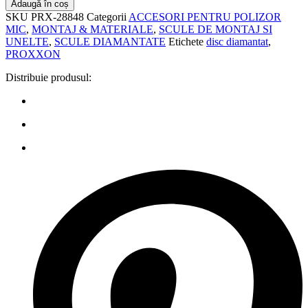
Adaugă în coș
SKU
PRX-28848
Categorii
ACCESORI PENTRU POLIZOR
MIC
,
MONTAJ & MATERIALE
,
SCULE DE MONTAJ SI
UNELTE
,
SCULE DIAMANTATE
Etichete
disc diamantat
,
PROXXON
Distribuie produsul: