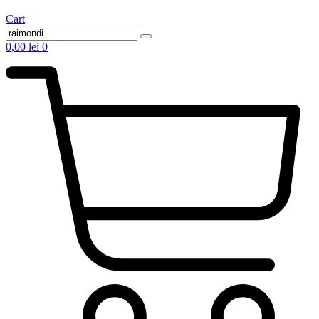
Cart
0,00
lei
0