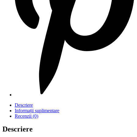
Descriere
Informații suplimentare
Recenzii (0)
Descriere