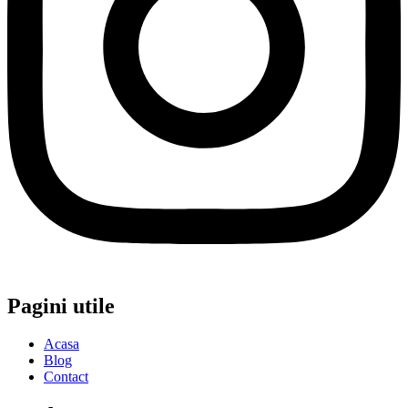
Pagini utile
Acasa
Blog
Contact