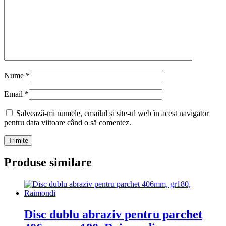
Nume
*
Email
*
Salvează-mi numele, emailul și site-ul web în acest navigator
pentru data viitoare când o să comentez.
Produse similare
Disc dublu abraziv pentru parchet