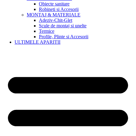
Obiecte sanitare
Robineti si Accesorii
MONTAJ & MATERIALE
Adeziv-Chit-Glet
Scule de montaj si unelte
Termice
Profile, Plinte si Accesorii
ULTIMELE APARITII