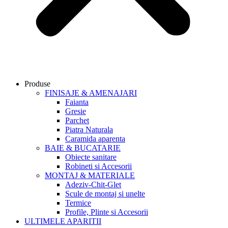
Produse
FINISAJE & AMENAJARI
Faianta
Gresie
Parchet
Piatra Naturala
Caramida aparenta
BAIE & BUCATARIE
Obiecte sanitare
Robineti si Accesorii
MONTAJ & MATERIALE
Adeziv-Chit-Glet
Scule de montaj si unelte
Termice
Profile, Plinte si Accesorii
ULTIMELE APARITII