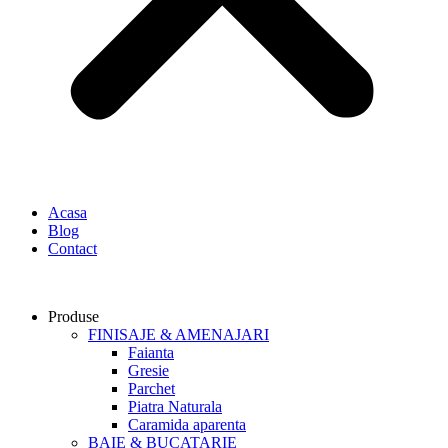
Acasa
Blog
Contact
Produse
FINISAJE & AMENAJARI
Faianta
Gresie
Parchet
Piatra Naturala
Caramida aparenta
BAIE & BUCATARIE