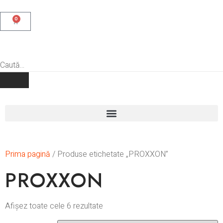
0
Prima pagină
/ Produse etichetate „PROXXON”
PROXXON
Afișez toate cele 6 rezultate