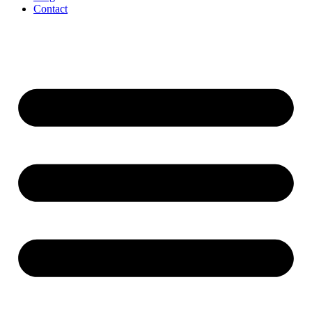
Contact