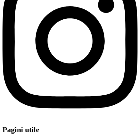
Pagini utile