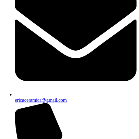
ericaceramica@gmail.com