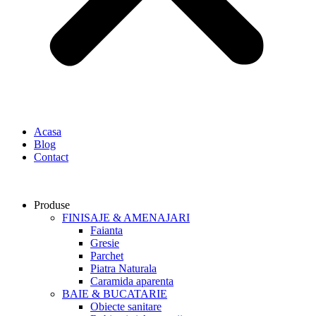
Acasa
Blog
Contact
Produse
FINISAJE & AMENAJARI
Faianta
Gresie
Parchet
Piatra Naturala
Caramida aparenta
BAIE & BUCATARIE
Obiecte sanitare