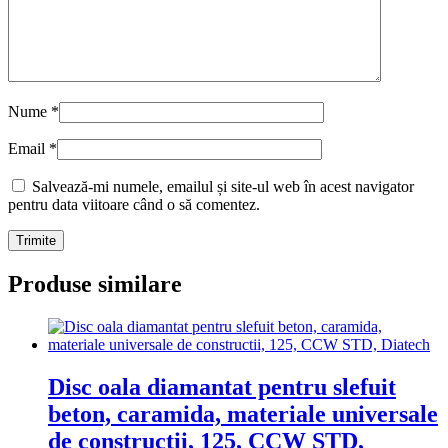
Nume
*
Email
*
Salvează-mi numele, emailul și site-ul web în acest navigator
pentru data viitoare când o să comentez.
Produse similare
Disc oala diamantat pentru slefuit
beton, caramida, materiale universale
de constructii, 125, CCW STD,