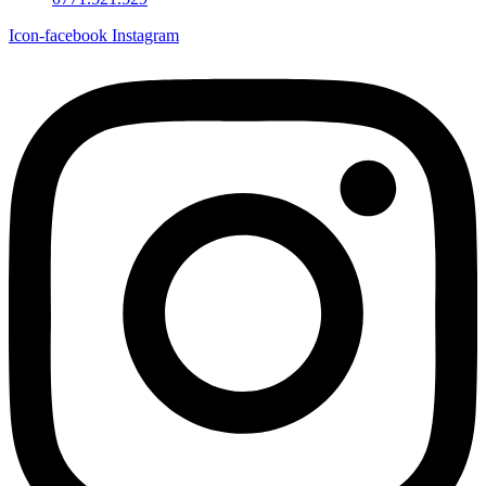
Icon-facebook
Instagram