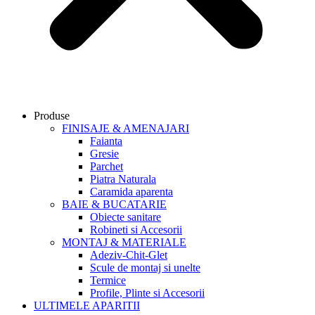
Produse
FINISAJE & AMENAJARI
Faianta
Gresie
Parchet
Piatra Naturala
Caramida aparenta
BAIE & BUCATARIE
Obiecte sanitare
Robineti si Accesorii
MONTAJ & MATERIALE
Adeziv-Chit-Glet
Scule de montaj si unelte
Termice
Profile, Plinte si Accesorii
ULTIMELE APARITII