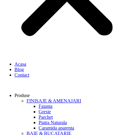
Acasa
Blog
Contact
Produse
FINISAJE & AMENAJARI
Faianta
Gresie
Parchet
Piatra Naturala
Caramida aparenta
BAIE & BUCATARIE