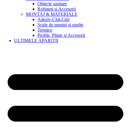
Obiecte sanitare
Robineti si Accesorii
MONTAJ & MATERIALE
Adeziv-Chit-Glet
Scule de montaj si unelte
Termice
Profile, Plinte si Accesorii
ULTIMELE APARITII