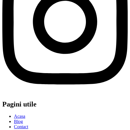
Pagini utile
Acasa
Blog
Contact