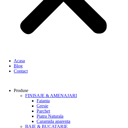
Acasa
Blog
Contact
Produse
FINISAJE & AMENAJARI
Faianta
Gresie
Parchet
Piatra Naturala
Caramida aparenta
BAIE & BUCATARIE