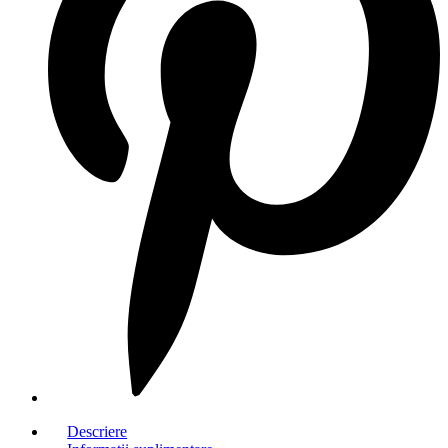
Descriere