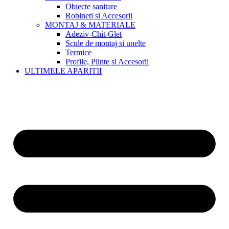
Obiecte sanitare
Robineti si Accesorii
MONTAJ & MATERIALE
Adeziv-Chit-Glet
Scule de montaj si unelte
Termice
Profile, Plinte si Accesorii
ULTIMELE APARITII