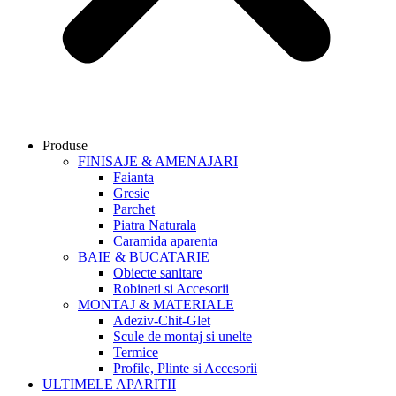
Produse
FINISAJE & AMENAJARI
Faianta
Gresie
Parchet
Piatra Naturala
Caramida aparenta
BAIE & BUCATARIE
Obiecte sanitare
Robineti si Accesorii
MONTAJ & MATERIALE
Adeziv-Chit-Glet
Scule de montaj si unelte
Termice
Profile, Plinte si Accesorii
ULTIMELE APARITII