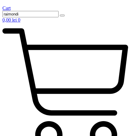
Cart
0,00
lei
0