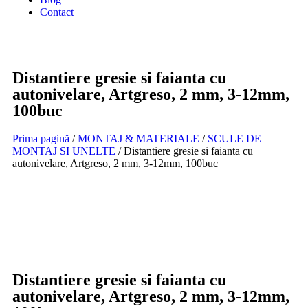
Contact
Distantiere gresie si faianta cu
autonivelare, Artgreso, 2 mm, 3-12mm,
100buc
Prima pagină
/
MONTAJ & MATERIALE
/
SCULE DE
MONTAJ SI UNELTE
/ Distantiere gresie si faianta cu
autonivelare, Artgreso, 2 mm, 3-12mm, 100buc
In stoc
Distantiere gresie si faianta cu
autonivelare, Artgreso, 2 mm, 3-12mm,