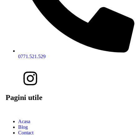
0771.521.529
Pagini utile
Acasa
Blog
Contact