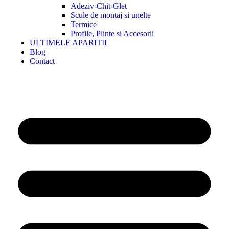
Adeziv-Chit-Glet
Scule de montaj si unelte
Termice
Profile, Plinte si Accesorii
ULTIMELE APARITII
Blog
Contact