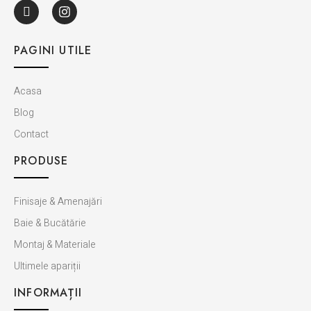
PAGINI UTILE
Acasa
Blog
Contact
PRODUSE
Finisaje & Amenajări
Baie & Bucătărie
Montaj & Materiale
Ultimele apariții
INFORMAȚII