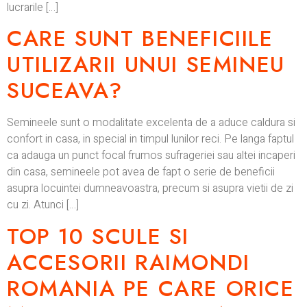
lucrarile […]
CARE SUNT BENEFICIILE
UTILIZARII UNUI SEMINEU
SUCEAVA?
Semineele sunt o modalitate excelenta de a aduce caldura si
confort in casa, in special in timpul lunilor reci. Pe langa faptul
ca adauga un punct focal frumos sufrageriei sau altei incaperi
din casa, semineele pot avea de fapt o serie de beneficii
asupra locuintei dumneavoastra, precum si asupra vietii de zi
cu zi. Atunci […]
TOP 10 SCULE SI
ACCESORII RAIMONDI
ROMANIA PE CARE ORICE