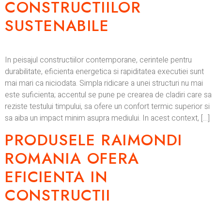
CONSTRUCTIILOR
SUSTENABILE
In peisajul constructiilor contemporane, cerintele pentru
durabilitate, eficienta energetica si rapiditatea executiei sunt
mai mari ca niciodata. Simpla ridicare a unei structuri nu mai
este suficienta; accentul se pune pe crearea de cladiri care sa
reziste testului timpului, sa ofere un confort termic superior si
sa aiba un impact minim asupra mediului. In acest context, […]
PRODUSELE RAIMONDI
ROMANIA OFERA
EFICIENTA IN
CONSTRUCTII