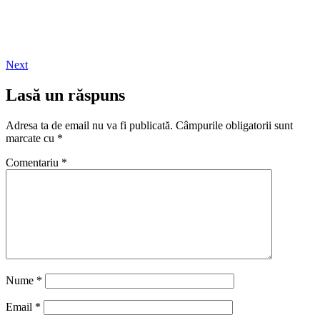
Next
Lasă un răspuns
Adresa ta de email nu va fi publicată.
Câmpurile obligatorii sunt
marcate cu
*
Comentariu
*
Nume
*
Email
*