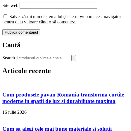
Site web
Salvează-mi numele, emailul și site-ul web în acest navigator
pentru data viitoare când o să comentez.
Caută
Search
Articole recente
Cum produsele pavan Romania transforma curtile
moderne in spatii de lux si durabilitate maxima
16 iulie 2026
Cum sa alegi cele mai bune materiale si solutii