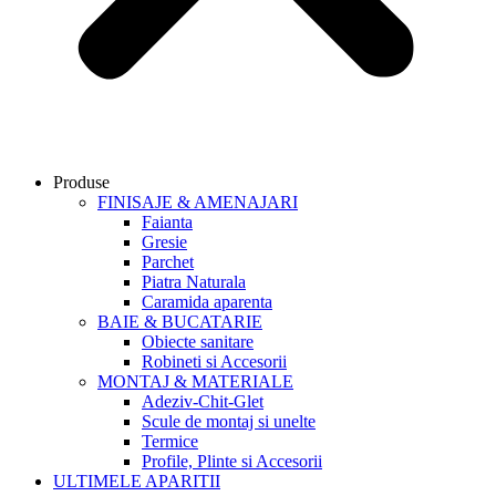
Produse
FINISAJE & AMENAJARI
Faianta
Gresie
Parchet
Piatra Naturala
Caramida aparenta
BAIE & BUCATARIE
Obiecte sanitare
Robineti si Accesorii
MONTAJ & MATERIALE
Adeziv-Chit-Glet
Scule de montaj si unelte
Termice
Profile, Plinte si Accesorii
ULTIMELE APARITII