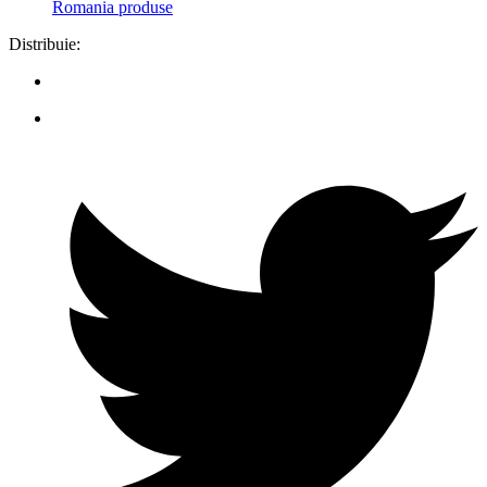
Romania produse
Distribuie: