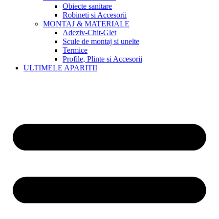
Obiecte sanitare
Robineti si Accesorii
MONTAJ & MATERIALE
Adeziv-Chit-Glet
Scule de montaj si unelte
Termice
Profile, Plinte si Accesorii
ULTIMELE APARITII