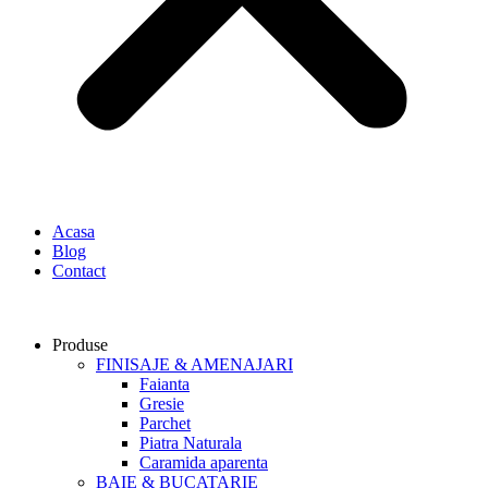
Acasa
Blog
Contact
Produse
FINISAJE & AMENAJARI
Faianta
Gresie
Parchet
Piatra Naturala
Caramida aparenta
BAIE & BUCATARIE