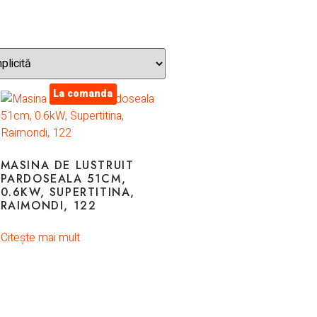
La comanda
MASINA DE LUSTRUIT
PARDOSEALA 51CM,
0.6KW, SUPERTITINA,
RAIMONDI, 122
Citește mai mult