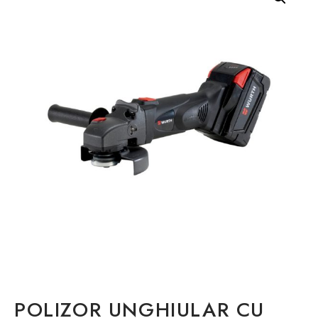
POLIZOR UNGHIULAR CU