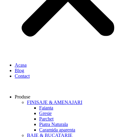
Acasa
Blog
Contact
Produse
FINISAJE & AMENAJARI
Faianta
Gresie
Parchet
Piatra Naturala
Caramida aparenta
BAIE & BUCATARIE