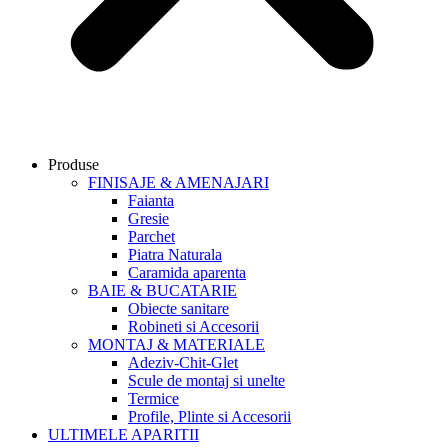
Produse
FINISAJE & AMENAJARI
Faianta
Gresie
Parchet
Piatra Naturala
Caramida aparenta
BAIE & BUCATARIE
Obiecte sanitare
Robineti si Accesorii
MONTAJ & MATERIALE
Adeziv-Chit-Glet
Scule de montaj si unelte
Termice
Profile, Plinte si Accesorii
ULTIMELE APARITII