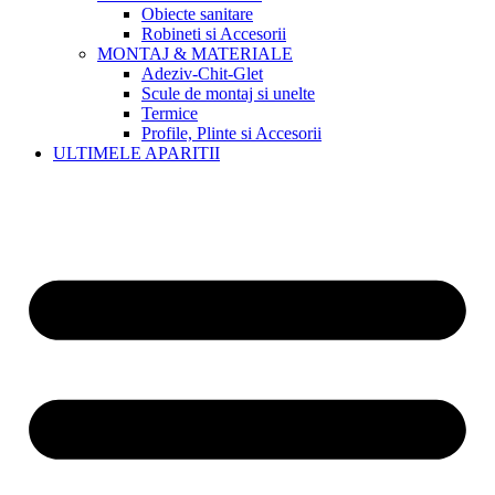
Obiecte sanitare
Robineti si Accesorii
MONTAJ & MATERIALE
Adeziv-Chit-Glet
Scule de montaj si unelte
Termice
Profile, Plinte si Accesorii
ULTIMELE APARITII