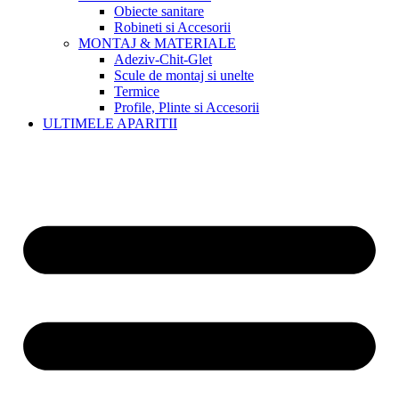
Obiecte sanitare
Robineti si Accesorii
MONTAJ & MATERIALE
Adeziv-Chit-Glet
Scule de montaj si unelte
Termice
Profile, Plinte si Accesorii
ULTIMELE APARITII