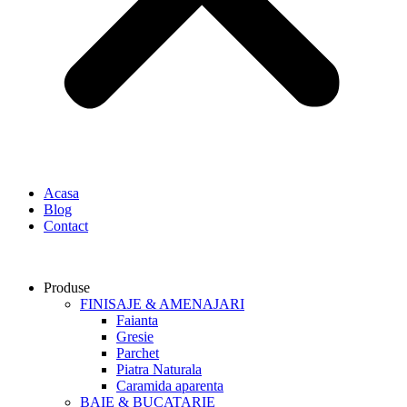
Acasa
Blog
Contact
Produse
FINISAJE & AMENAJARI
Faianta
Gresie
Parchet
Piatra Naturala
Caramida aparenta
BAIE & BUCATARIE