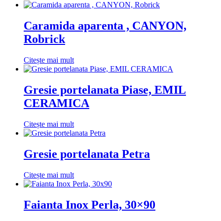
Caramida aparenta , CANYON,
Robrick
Citește mai mult
Gresie portelanata Piase, EMIL
CERAMICA
Citește mai mult
Gresie portelanata Petra
Citește mai mult
Faianta Inox Perla, 30×90