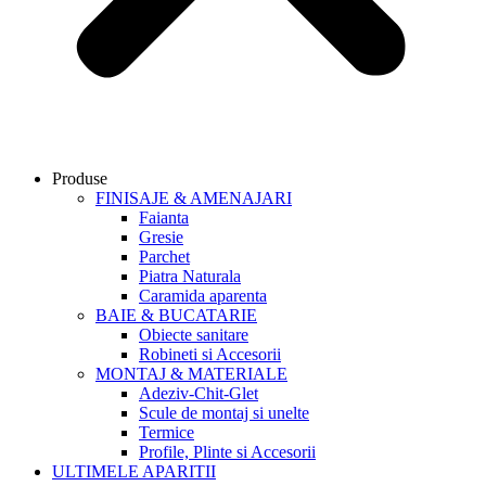
Produse
FINISAJE & AMENAJARI
Faianta
Gresie
Parchet
Piatra Naturala
Caramida aparenta
BAIE & BUCATARIE
Obiecte sanitare
Robineti si Accesorii
MONTAJ & MATERIALE
Adeziv-Chit-Glet
Scule de montaj si unelte
Termice
Profile, Plinte si Accesorii
ULTIMELE APARITII