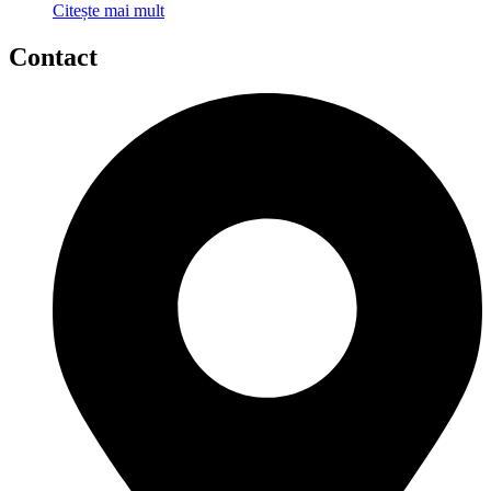
Citește mai mult
Contact