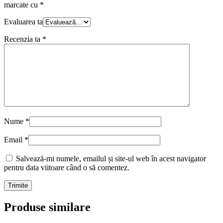
marcate cu
*
Evaluarea ta
Recenzia ta
*
Nume
*
Email
*
Salvează-mi numele, emailul și site-ul web în acest navigator
pentru data viitoare când o să comentez.
Produse similare