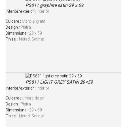
PS811 graphite satin 29 x 59
Interior/exterior :
Interior
Culoare :
Maro și grafit
Design :
Piatra
Dimensiune :
29 x 59
Finisaj :
Neted, Satinat
PS811 LIGHT GREY SATIN 29×59
Interior/exterior :
Interior
Culoare :
Umbre de gri
Design :
Piatra
Dimensiune :
29 x 59
Finisaj :
Neted, Satinat