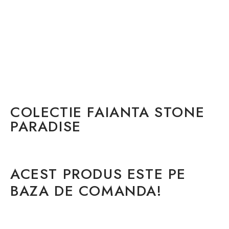
COLECTIE FAIANTA STONE
PARADISE
ACEST PRODUS ESTE PE
BAZA DE COMANDA!