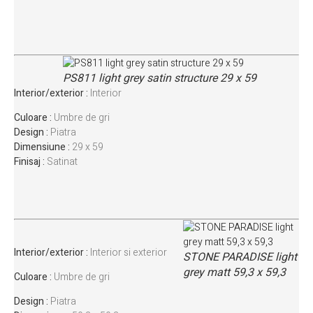
PS811 light grey satin structure 29 x 59
Interior/exterior :
Interior
Culoare :
Umbre de gri
Design :
Piatra
Dimensiune :
29 x 59
Finisaj :
Satinat
Interior/exterior :
Interior si exterior
STONE PARADISE light
grey matt 59,3 x 59,3
Culoare :
Umbre de gri
Design :
Piatra