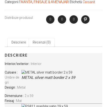
Categorii
FAIANTA
,
FINISAJE & AMENAJARI
Etichetă
Cersanit
Distribuie produsul:
Descriere
Recenzii (0)
DESCRIERE
Interior/exterior :
Interior
Culoare :
METAL silver matt border 2 x 59
Umbre de
gri
Design :
Metal
Dimensiune :
2 x 59
Finisaj :
Mat