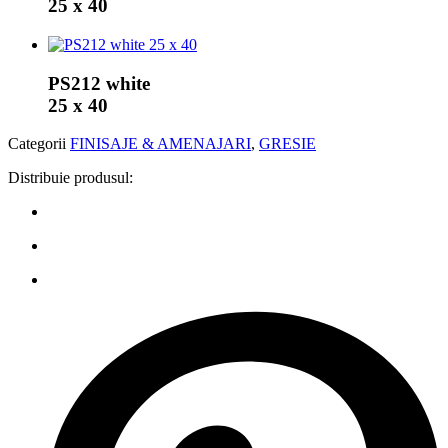
25 x 40
PS212 white
25 x 40
Categorii
FINISAJE & AMENAJARI
,
GRESIE
Distribuie produsul: