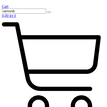
Cart
0,00
lei
0