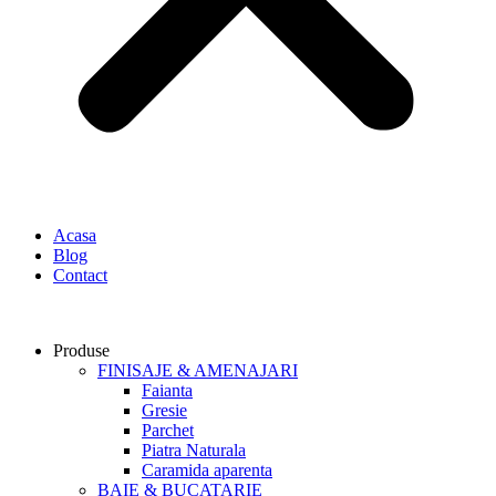
Acasa
Blog
Contact
Produse
FINISAJE & AMENAJARI
Faianta
Gresie
Parchet
Piatra Naturala
Caramida aparenta
BAIE & BUCATARIE