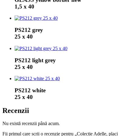
1,5 x 40
PS212 grey
25 x 40
PS212 light grey
25 x 40
PS212 white
25 x 40
Recenzii
Nu există recenzii până acum.
Fii primul care scrii o recenzie pentru „Colectie Adelle, placi