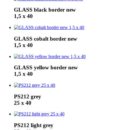
GLASS black border new
1,5 x 40
GLASS cobalt border new
1,5 x 40
GLASS yellow border new
1,5 x 40
PS212 grey
25 x 40
PS212 light grey