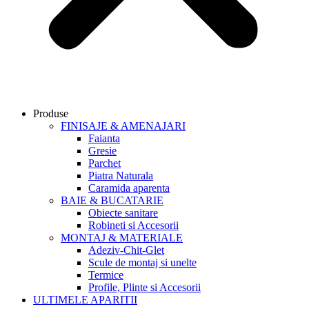
Produse
FINISAJE & AMENAJARI
Faianta
Gresie
Parchet
Piatra Naturala
Caramida aparenta
BAIE & BUCATARIE
Obiecte sanitare
Robineti si Accesorii
MONTAJ & MATERIALE
Adeziv-Chit-Glet
Scule de montaj si unelte
Termice
Profile, Plinte si Accesorii
ULTIMELE APARITII