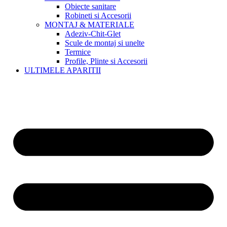
Obiecte sanitare
Robineti si Accesorii
MONTAJ & MATERIALE
Adeziv-Chit-Glet
Scule de montaj si unelte
Termice
Profile, Plinte si Accesorii
ULTIMELE APARITII