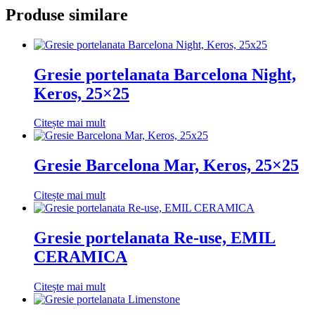
Produse similare
Gresie portelanata Barcelona Night,
Keros, 25×25
Citește mai mult
Gresie Barcelona Mar, Keros, 25×25
Citește mai mult
Gresie portelanata Re-use, EMIL
CERAMICA
Citește mai mult