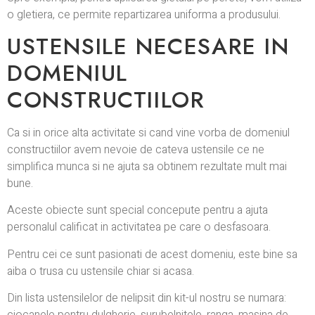
o gletiera, ce permite repartizarea uniforma a produsului.
USTENSILE NECESARE IN
DOMENIUL
CONSTRUCTIILOR
Ca si in orice alta activitate si cand vine vorba de domeniul
constructiilor avem nevoie de cateva ustensile ce ne
simplifica munca si ne ajuta sa obtinem rezultate mult mai
bune.
Aceste obiecte sunt special concepute pentru a ajuta
personalul calificat in activitatea pe care o desfasoara.
Pentru cei ce sunt pasionati de acest domeniu, este bine sa
aiba o trusa cu ustensile chiar si acasa.
Din lista ustensilelor de nelipsit din kit-ul nostru se numara: