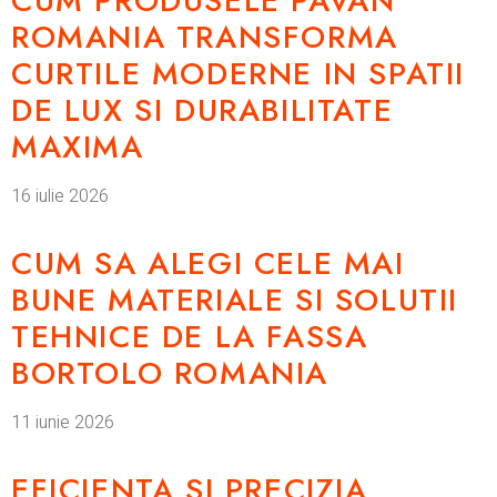
CUM PRODUSELE PAVAN
ROMANIA TRANSFORMA
CURTILE MODERNE IN SPATII
DE LUX SI DURABILITATE
MAXIMA
16 iulie 2026
CUM SA ALEGI CELE MAI
BUNE MATERIALE SI SOLUTII
TEHNICE DE LA FASSA
BORTOLO ROMANIA
11 iunie 2026
EFICIENTA SI PRECIZIA