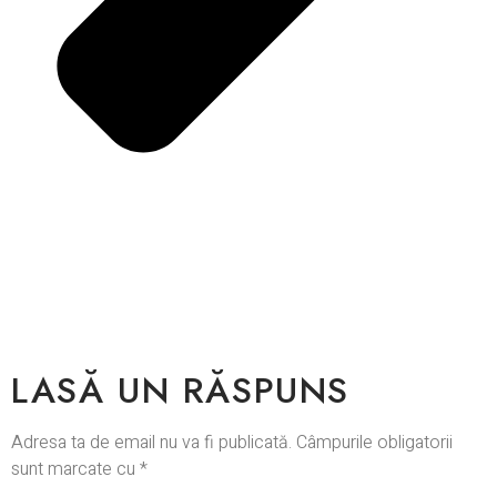
LASĂ UN RĂSPUNS
Adresa ta de email nu va fi publicată.
Câmpurile obligatorii
sunt marcate cu
*