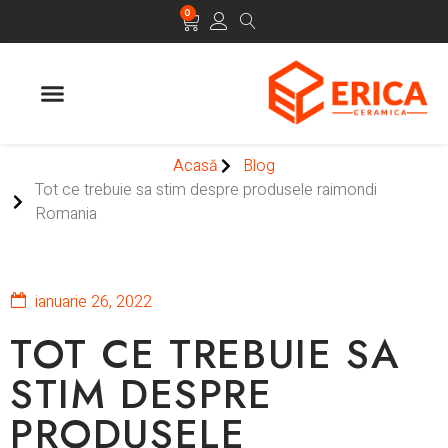
0
Acasă
Blog
Tot ce trebuie sa stim despre produsele raimondi
Romania
ianuarie 26, 2022
TOT CE TREBUIE SA
STIM DESPRE
PRODUSELE