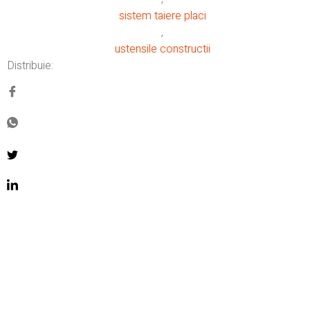
sistem taiere placi
,
ustensile constructii
Distribuie: