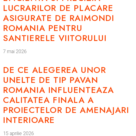
LUCRARILOR DE PLACARE
ASIGURATE DE RAIMONDI
ROMANIA PENTRU
SANTIERELE VIITORULUI
7 mai 2026
DE CE ALEGEREA UNOR
UNELTE DE TIP PAVAN
ROMANIA INFLUENTEAZA
CALITATEA FINALA A
PROIECTELOR DE AMENAJARI
INTERIOARE
15 aprilie 2026