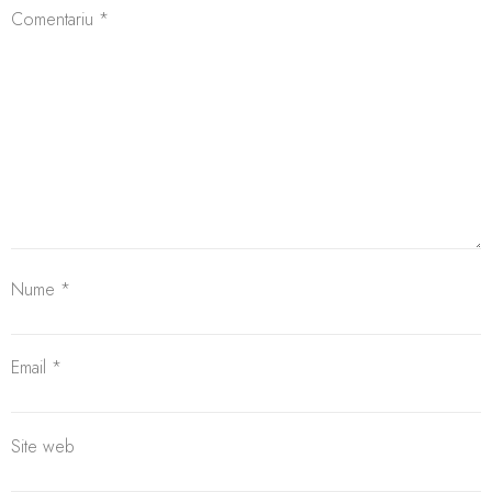
Comentariu
*
Nume
*
Email
*
Site web