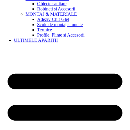
Obiecte sanitare
Robineti si Accesorii
MONTAJ & MATERIALE
Adeziv-Chit-Glet
Scule de montaj si unelte
Termice
Profile, Plinte si Accesorii
ULTIMELE APARITII