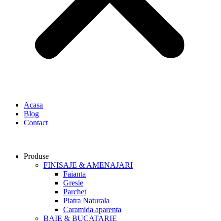
Acasa
Blog
Contact
Produse
FINISAJE & AMENAJARI
Faianta
Gresie
Parchet
Piatra Naturala
Caramida aparenta
BAIE & BUCATARIE