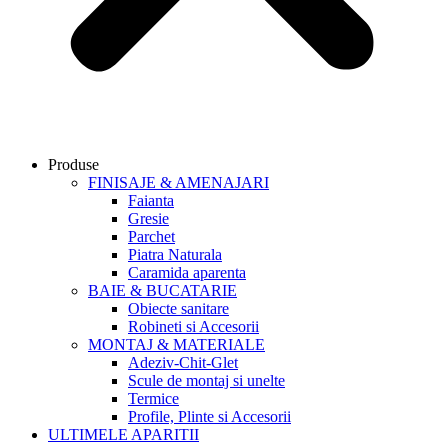
Produse
FINISAJE & AMENAJARI
Faianta
Gresie
Parchet
Piatra Naturala
Caramida aparenta
BAIE & BUCATARIE
Obiecte sanitare
Robineti si Accesorii
MONTAJ & MATERIALE
Adeziv-Chit-Glet
Scule de montaj si unelte
Termice
Profile, Plinte si Accesorii
ULTIMELE APARITII