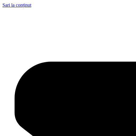
Sari la conținut