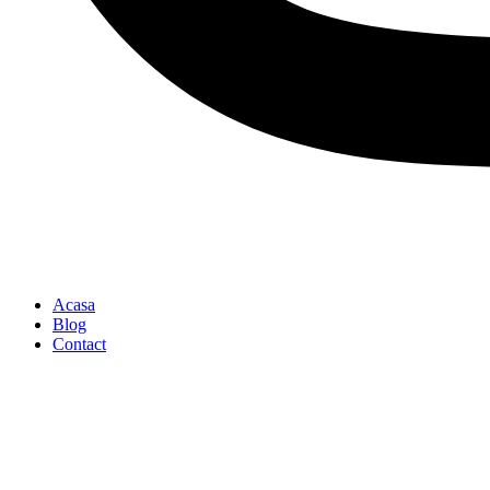
Acasa
Blog
Contact