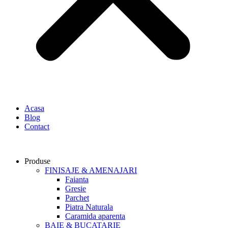
Acasa
Blog
Contact
Produse
FINISAJE & AMENAJARI
Faianta
Gresie
Parchet
Piatra Naturala
Caramida aparenta
BAIE & BUCATARIE