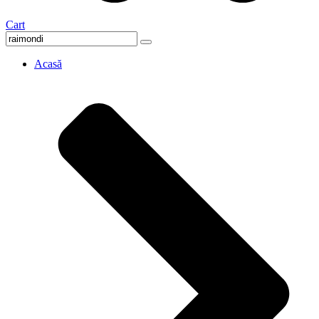
Cart
Acasă