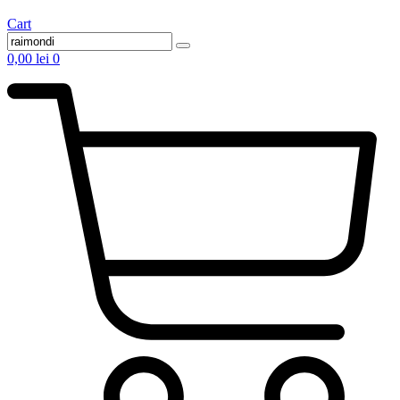
Cart
0,00
lei
0