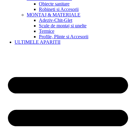
Obiecte sanitare
Robineti si Accesorii
MONTAJ & MATERIALE
Adeziv-Chit-Glet
Scule de montaj si unelte
Termice
Profile, Plinte si Accesorii
ULTIMELE APARITII