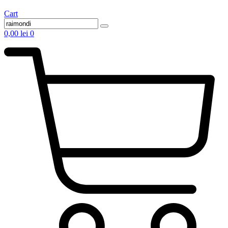
Cart
0,00
lei
0