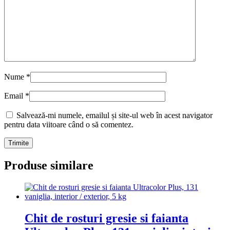
Nume
*
Email
*
Salvează-mi numele, emailul și site-ul web în acest navigator
pentru data viitoare când o să comentez.
Produse similare
Chit de rosturi gresie si faianta