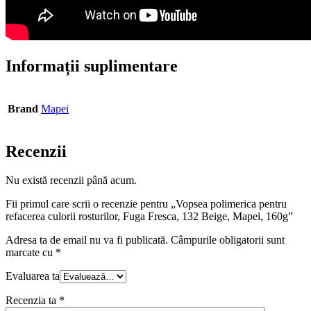
Informații suplimentare
Brand
Mapei
Recenzii
Nu există recenzii până acum.
Fii primul care scrii o recenzie pentru „Vopsea polimerica pentru
refacerea culorii rosturilor, Fuga Fresca, 132 Beige, Mapei, 160g”
Adresa ta de email nu va fi publicată.
Câmpurile obligatorii sunt
marcate cu
*
Evaluarea ta
Recenzia ta
*