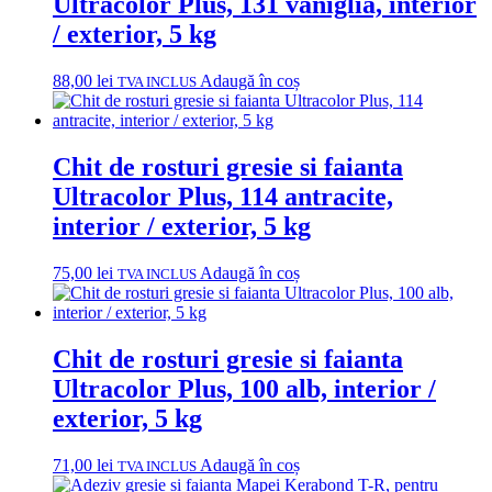
Ultracolor Plus, 131 vaniglia, interior
/ exterior, 5 kg
88,00
lei
Adaugă în coș
TVA INCLUS
Chit de rosturi gresie si faianta
Ultracolor Plus, 114 antracite,
interior / exterior, 5 kg
75,00
lei
Adaugă în coș
TVA INCLUS
Chit de rosturi gresie si faianta
Ultracolor Plus, 100 alb, interior /
exterior, 5 kg
71,00
lei
Adaugă în coș
TVA INCLUS