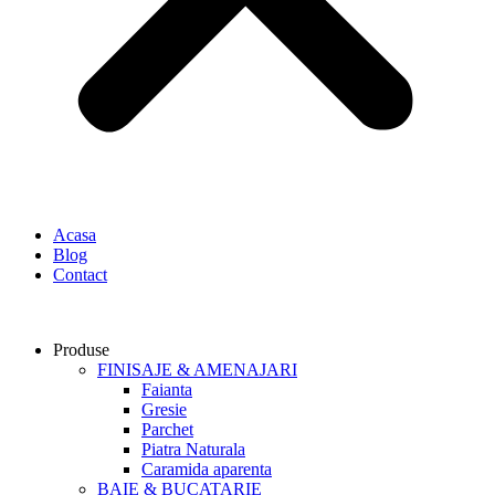
Acasa
Blog
Contact
Produse
FINISAJE & AMENAJARI
Faianta
Gresie
Parchet
Piatra Naturala
Caramida aparenta
BAIE & BUCATARIE