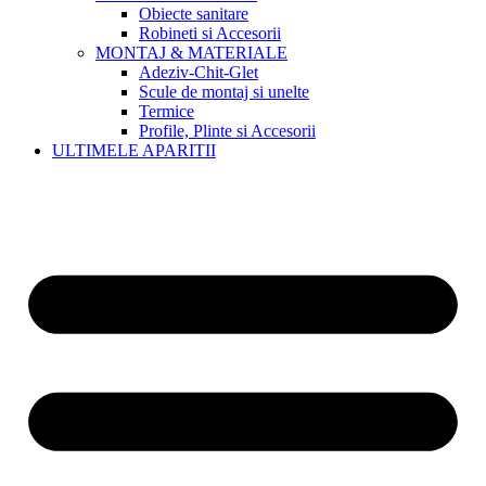
Obiecte sanitare
Robineti si Accesorii
MONTAJ & MATERIALE
Adeziv-Chit-Glet
Scule de montaj si unelte
Termice
Profile, Plinte si Accesorii
ULTIMELE APARITII