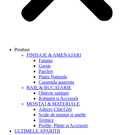
Produse
FINISAJE & AMENAJARI
Faianta
Gresie
Parchet
Piatra Naturala
Caramida aparenta
BAIE & BUCATARIE
Obiecte sanitare
Robineti si Accesorii
MONTAJ & MATERIALE
Adeziv-Chit-Glet
Scule de montaj si unelte
Termice
Profile, Plinte si Accesorii
ULTIMELE APARITII