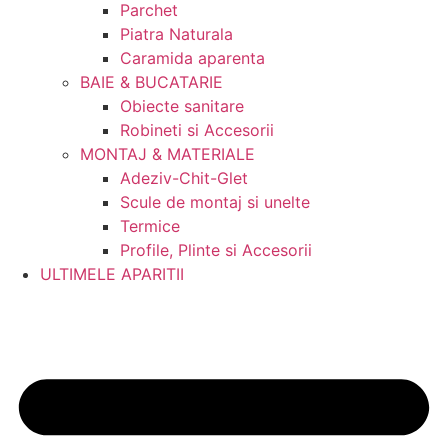
Parchet
Piatra Naturala
Caramida aparenta
BAIE & BUCATARIE
Obiecte sanitare
Robineti si Accesorii
MONTAJ & MATERIALE
Adeziv-Chit-Glet
Scule de montaj si unelte
Termice
Profile, Plinte si Accesorii
ULTIMELE APARITII