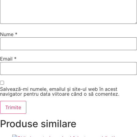
Nume
*
Email
*
Salvează-mi numele, emailul și site-ul web în acest
navigator pentru data viitoare când o să comentez.
Produse similare