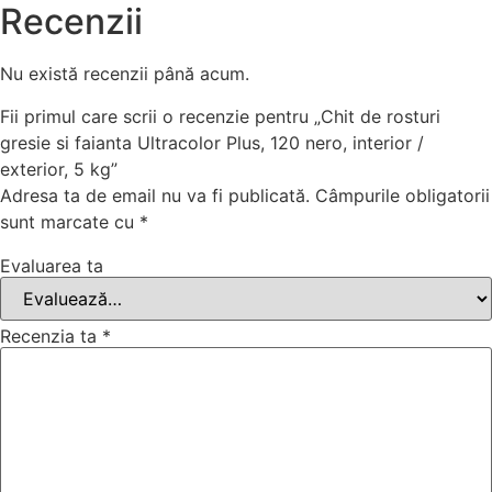
Recenzii
Nu există recenzii până acum.
Fii primul care scrii o recenzie pentru „Chit de rosturi
gresie si faianta Ultracolor Plus, 120 nero, interior /
exterior, 5 kg”
Adresa ta de email nu va fi publicată.
Câmpurile obligatorii
sunt marcate cu
*
Evaluarea ta
Recenzia ta
*