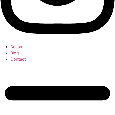
Acasa
Blog
Contact