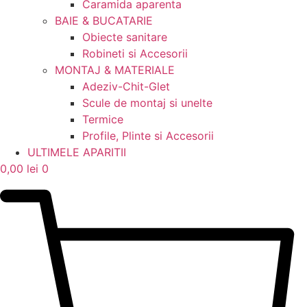
Caramida aparenta
BAIE & BUCATARIE
Obiecte sanitare
Robineti si Accesorii
MONTAJ & MATERIALE
Adeziv-Chit-Glet
Scule de montaj si unelte
Termice
Profile, Plinte si Accesorii
ULTIMELE APARITII
0,00
lei
0