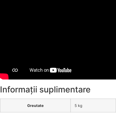
Informații suplimentare
Greutate
5 kg