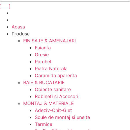
Acasa
Produse
FINISAJE & AMENAJARI
Faianta
Gresie
Parchet
Piatra Naturala
Caramida aparenta
BAIE & BUCATARIE
Obiecte sanitare
Robineti si Accesorii
MONTAJ & MATERIALE
Adeziv-Chit-Glet
Scule de montaj si unelte
Termice