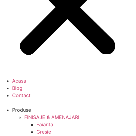
Acasa
Blog
Contact
Produse
FINISAJE & AMENAJARI
Faianta
Gresie