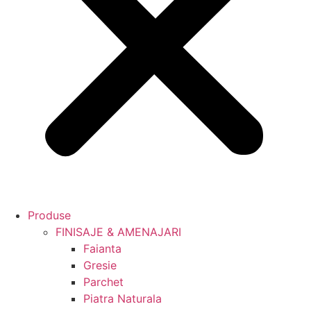
Produse
FINISAJE & AMENAJARI
Faianta
Gresie
Parchet
Piatra Naturala