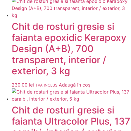
Chit de rosturi gresie si
faianta epoxidic Kerapoxy
Design (A+B), 700
transparent, interior /
exterior, 3 kg
230,00
lei
Adaugă în coș
TVA INCLUS
Chit de rosturi gresie si
faianta Ultracolor Plus, 137