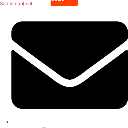
Sari la conținut