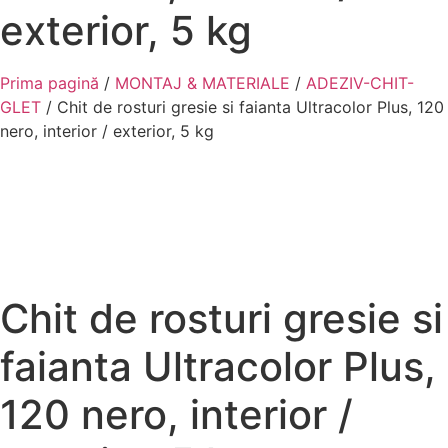
exterior, 5 kg
Prima pagină
/
MONTAJ & MATERIALE
/
ADEZIV-CHIT-
GLET
/ Chit de rosturi gresie si faianta Ultracolor Plus, 120
nero, interior / exterior, 5 kg
In stoc
Chit de rosturi gresie si
faianta Ultracolor Plus,
120 nero, interior /