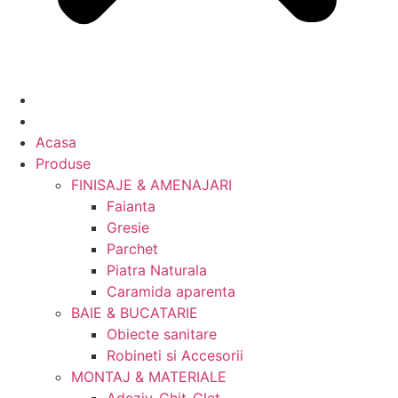
Acasa
Produse
FINISAJE & AMENAJARI
Faianta
Gresie
Parchet
Piatra Naturala
Caramida aparenta
BAIE & BUCATARIE
Obiecte sanitare
Robineti si Accesorii
MONTAJ & MATERIALE