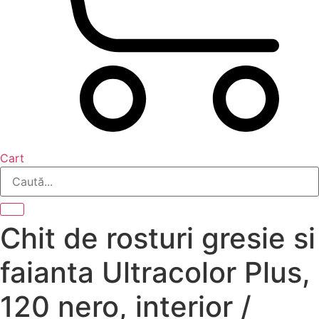
Cart
Chit de rosturi gresie si
faianta Ultracolor Plus,
120 nero, interior /