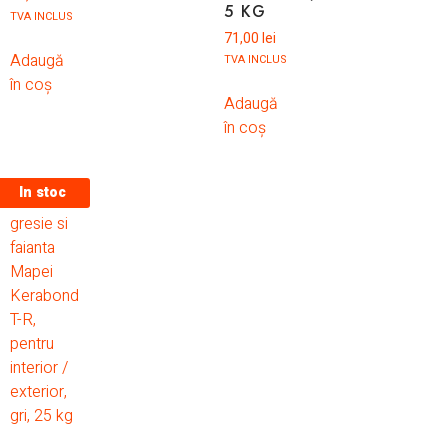
5 KG
TVA INCLUS
71,00
lei
Adaugă
TVA INCLUS
în coș
Adaugă
în coș
In stoc