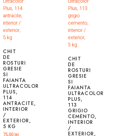
CHIT
DE
CHIT
ROSTURI
DE
GRESIE
ROSTURI
SI
GRESIE
FAIANTA
SI
ULTRACOLOR
FAIANTA
PLUS,
ULTRACOLOR
114
PLUS,
ANTRACITE,
113
INTERIOR
GRIGIO
/
CEMENTO,
EXTERIOR,
INTERIOR
5 KG
/
EXTERIOR,
75,00
lei