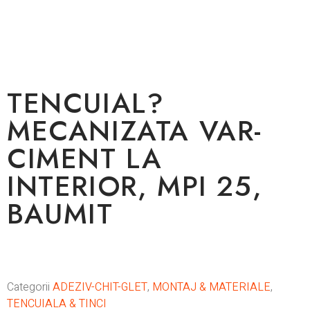
In stoc
TENCUIAL?
MECANIZATA VAR-
CIMENT LA
INTERIOR, MPI 25,
BAUMIT
Categorii
ADEZIV-CHIT-GLET
,
MONTAJ & MATERIALE
,
TENCUIALA & TINCI