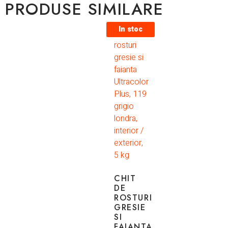
PRODUSE SIMILARE
In stoc
CHIT
DE
ROSTURI
GRESIE
SI
FAIANTA