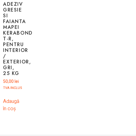
ADEZIV
GRESIE
SI
FAIANTA
MAPEI
KERABOND
T-R,
PENTRU
INTERIOR
/
EXTERIOR,
GRI,
25 KG
50,00
lei
TVA INCLUS
Adaugă
în coș