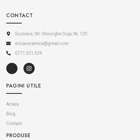
CONTACT
Suceava, Str. Gheorghe Doja, Nr. 120
ericaceramica@gmail.com
0771.521.529
PAGINI UTILE
Acasa
Blog
Contact
PRODUSE