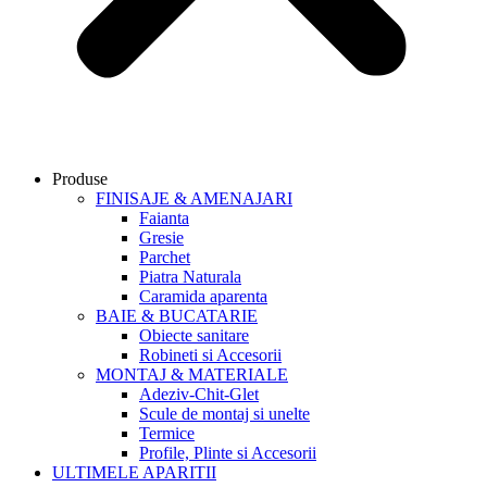
Produse
FINISAJE & AMENAJARI
Faianta
Gresie
Parchet
Piatra Naturala
Caramida aparenta
BAIE & BUCATARIE
Obiecte sanitare
Robineti si Accesorii
MONTAJ & MATERIALE
Adeziv-Chit-Glet
Scule de montaj si unelte
Termice
Profile, Plinte si Accesorii
ULTIMELE APARITII