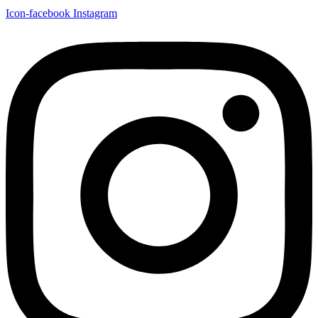
Icon-facebook
Instagram