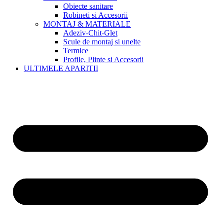
Obiecte sanitare
Robineti si Accesorii
MONTAJ & MATERIALE
Adeziv-Chit-Glet
Scule de montaj si unelte
Termice
Profile, Plinte si Accesorii
ULTIMELE APARITII