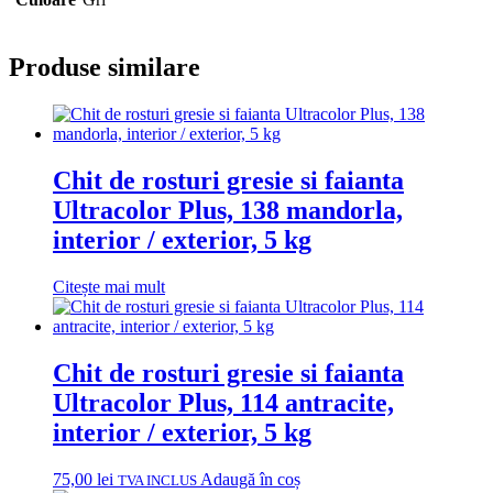
Produse similare
Chit de rosturi gresie si faianta
Ultracolor Plus, 138 mandorla,
interior / exterior, 5 kg
Citește mai mult
Chit de rosturi gresie si faianta
Ultracolor Plus, 114 antracite,
interior / exterior, 5 kg
75,00
lei
Adaugă în coș
TVA INCLUS