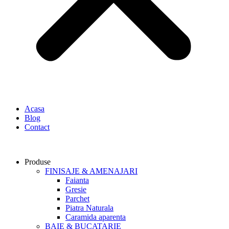
Acasa
Blog
Contact
Produse
FINISAJE & AMENAJARI
Faianta
Gresie
Parchet
Piatra Naturala
Caramida aparenta
BAIE & BUCATARIE