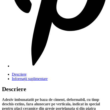
Descriere
Informații suplimentare
Descriere
Adeziv imbunatatit pe baza de ciment, deformabil, cu timp
deschis extins, fara alunecare pe verticala, indicat in special
pentru placi ceramice din gresie portelanata si din piatra