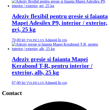
Adeziv flexibil pentru gresie si faianta
Mapei Adesilex P9, interior / exterior,
gri, 25 kg
70,00
lei
Adaugă în coș
TVA INCLUS
Adeziv gresie si faianta Mapei
Kerabond T-R, pentru interior /
exterior, alb, 25 kg
67,00
lei
Adaugă în coș
TVA INCLUS
Contact