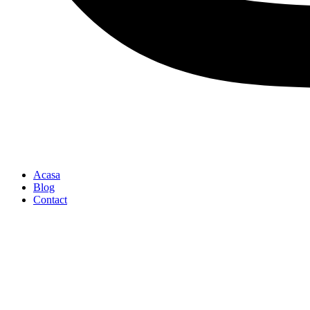
Acasa
Blog
Contact