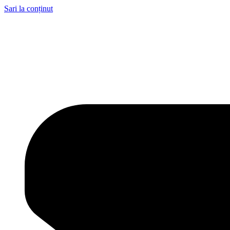
Sari la conținut