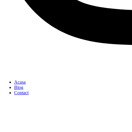
Acasa
Blog
Contact