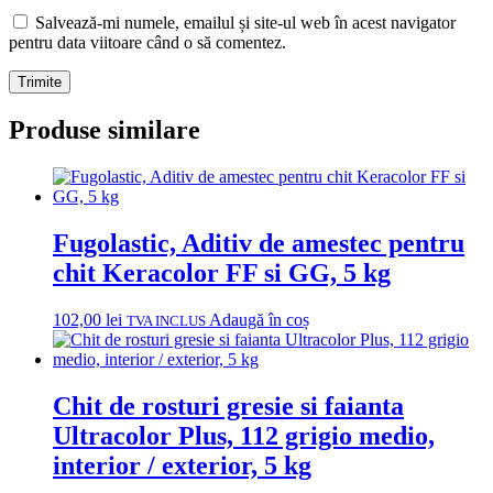
Salvează-mi numele, emailul și site-ul web în acest navigator
pentru data viitoare când o să comentez.
Produse similare
Fugolastic, Aditiv de amestec pentru
chit Keracolor FF si GG, 5 kg
102,00
lei
Adaugă în coș
TVA INCLUS
Chit de rosturi gresie si faianta
Ultracolor Plus, 112 grigio medio,
interior / exterior, 5 kg