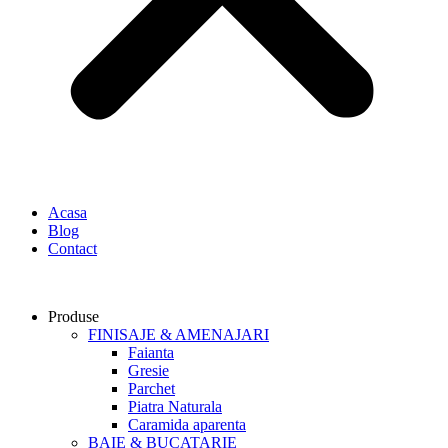
Acasa
Blog
Contact
Produse
FINISAJE & AMENAJARI
Faianta
Gresie
Parchet
Piatra Naturala
Caramida aparenta
BAIE & BUCATARIE