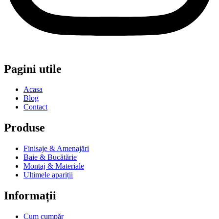
Pagini utile
Acasa
Blog
Contact
Produse
Finisaje & Amenajări
Baie & Bucătărie
Montaj & Materiale
Ultimele apariții
Informații
Cum cumpăr