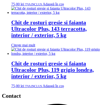
75,00
lei
Adaugă în coș
TVA INCLUS
Chit de rosturi gresie si faianta
Ultracolor Plus, 143 terracotta,
interior / exterior, 5 kg
Citește mai mult
Chit de rosturi gresie si faianta
Ultracolor Plus, 119 grigio londra,
interior / exterior, 5 kg
75,00
lei
Adaugă în coș
TVA INCLUS
Contact