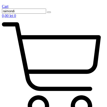
Cart
0,00
lei
0