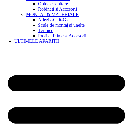
Obiecte sanitare
Robineti si Accesorii
MONTAJ & MATERIALE
Adeziv-Chit-Glet
Scule de montaj si unelte
Termice
Profile, Plinte si Accesorii
ULTIMELE APARITII