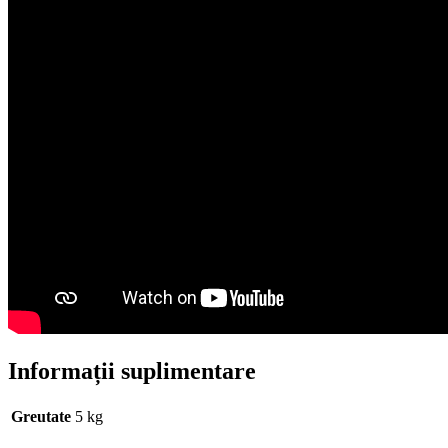
Informații suplimentare
Greutate
5 kg