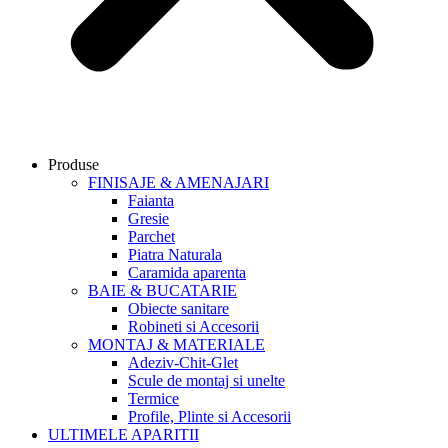
Produse
FINISAJE & AMENAJARI
Faianta
Gresie
Parchet
Piatra Naturala
Caramida aparenta
BAIE & BUCATARIE
Obiecte sanitare
Robineti si Accesorii
MONTAJ & MATERIALE
Adeziv-Chit-Glet
Scule de montaj si unelte
Termice
Profile, Plinte si Accesorii
ULTIMELE APARITII