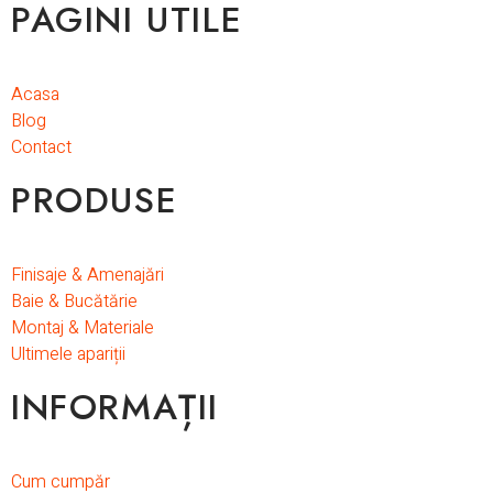
PAGINI UTILE
Acasa
Blog
Contact
PRODUSE
Finisaje & Amenajări
Baie & Bucătărie
Montaj & Materiale
Ultimele apariții
INFORMAȚII
Cum cumpăr