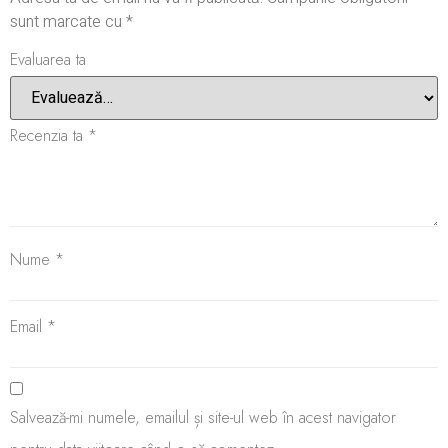
sunt marcate cu
*
Evaluarea ta
Recenzia ta
*
Nume
*
Email
*
Salvează-mi numele, emailul și site-ul web în acest navigator