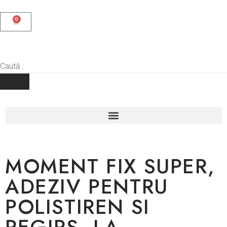
0
MOMENT FIX SUPER,
ADEZIV PENTRU
POLISTIREN SI