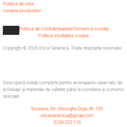
Politica de retur
Livrarea produselor
Politică de Confidențialitate
Termeni si condiții
Politica modulelor cookie
Copyright © 2026 Erica Ceramica. Toate drepturile rezervate.
Descoperă soluții complete pentru amenajarea casei tale, de
la finisaje și materiale de calitate până la consiliere și comenzi
speciale.
Suceava, Str. Gheorghe Doja, Nr. 120
ericaceramica@gmail.com
0230.252.119