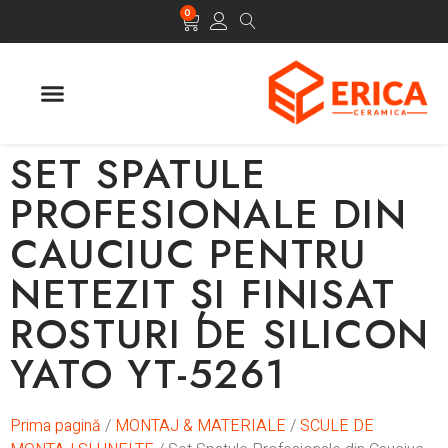
0
SET SPATULE
PROFESIONALE DIN
CAUCIUC PENTRU
NETEZIT ȘI FINISAT
ROSTURI DE SILICON
YATO YT-5261
Prima pagină
/
MONTAJ & MATERIALE
/
SCULE DE