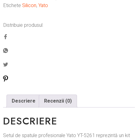
Etichete
Silicon
,
Yato
Distribuie produsul:
Descriere
Recenzii (0)
DESCRIERE
Setul de spatule profesionale Yato YT-5261 reprezintă un kit