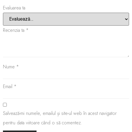
Evaluarea ta
Recenzia ta
*
Nume
*
Email
*
Salvează-mi numele, emailul și site-ul web în acest navigator
pentru data viitoare când o să comentez.