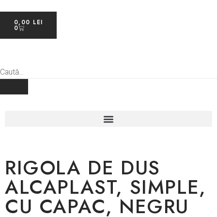
0,00
LEI
0
RIGOLA DE DUS
ALCAPLAST, SIMPLE,
CU CAPAC, NEGRU