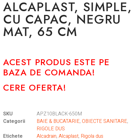
ALCAPLAST, SIMPLE,
CU CAPAC, NEGRU
MAT, 65 CM
ACEST PRODUS ESTE PE
BAZA DE COMANDA!
CERE OFERTA!
SKU
APZ10BLACK-650M
Categorii
BAIE & BUCATARIE
,
OBIECTE SANITARE
,
RIGOLE DUS
Etichete
Alcadrain
,
Alcaplast
,
Rigola dus