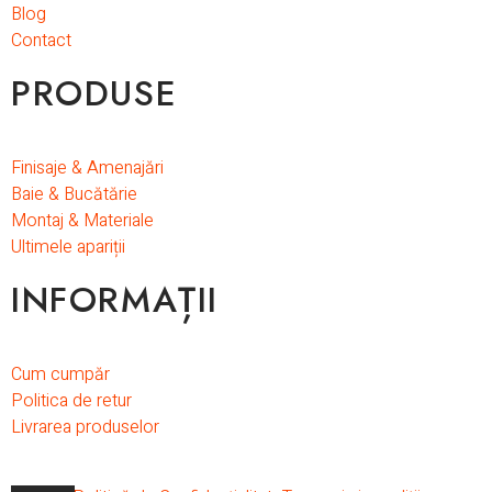
Blog
Contact
PRODUSE
Finisaje & Amenajări
Baie & Bucătărie
Montaj & Materiale
Ultimele apariții
INFORMAȚII
Cum cumpăr
Politica de retur
Livrarea produselor