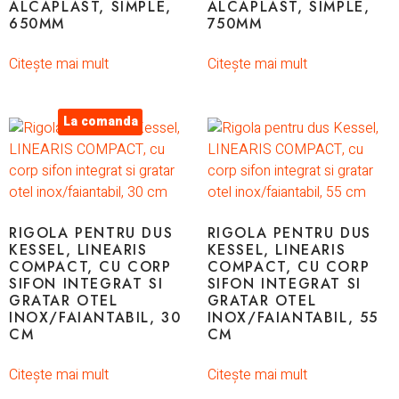
ALCAPLAST, SIMPLE,
ALCAPLAST, SIMPLE,
650MM
750MM
Citește mai mult
Citește mai mult
La comanda
RIGOLA PENTRU DUS
RIGOLA PENTRU DUS
KESSEL, LINEARIS
KESSEL, LINEARIS
COMPACT, CU CORP
COMPACT, CU CORP
SIFON INTEGRAT SI
SIFON INTEGRAT SI
GRATAR OTEL
GRATAR OTEL
INOX/FAIANTABIL, 30
INOX/FAIANTABIL, 55
CM
CM
Citește mai mult
Citește mai mult