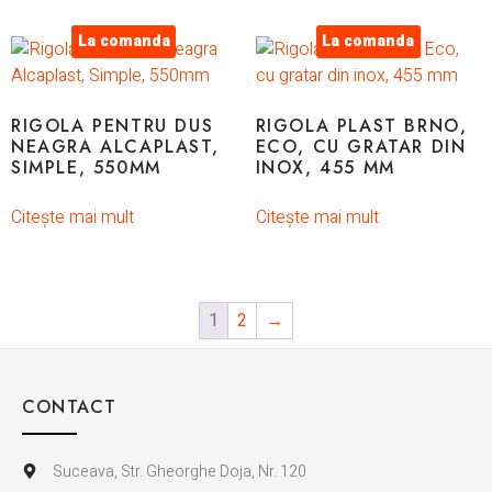
La comanda
La comanda
RIGOLA PENTRU DUS
RIGOLA PLAST BRNO,
NEAGRA ALCAPLAST,
ECO, CU GRATAR DIN
SIMPLE, 550MM
INOX, 455 MM
Citește mai mult
Citește mai mult
1
2
→
CONTACT
Suceava, Str. Gheorghe Doja, Nr. 120