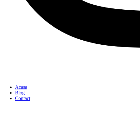
Acasa
Blog
Contact