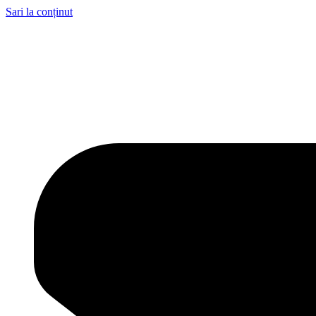
Sari la conținut